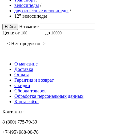
велосипеды
/
двухколесные велосипеды
/
12" велосипеды
Название
Цена:
от
до
< Нет продуктов >
О магазине
Доставка
Оплата
Гарантия и возврат
Скидки
Сборка товаров
Обработка персональных данных
Карта сайта
Контакты:
8 (800) 775-79-39
+7(495) 988-00-78