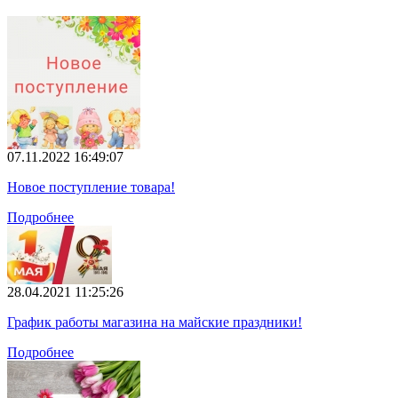
07.11.2022 16:49:07
Новое поступление товара!
Подробнее
28.04.2021 11:25:26
График работы магазина на майские праздники!
Подробнее