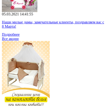
05.03.2021 14:41:55
Наши милые дамы, замечательные клиенты, поздравляем вас с
8 Марта!
Подробнее
Все акции