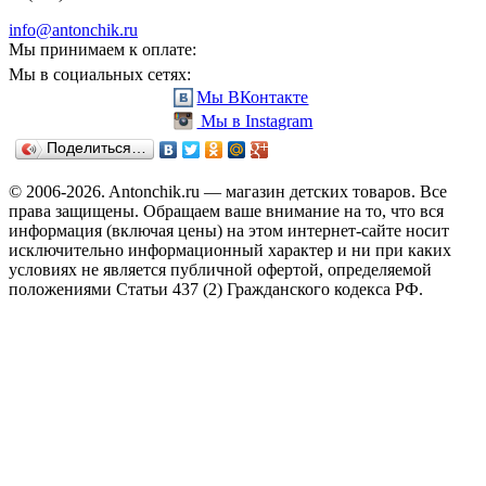
info@antonchik.ru
Мы принимаем к оплате:
Мы в социальных сетях:
Мы ВКонтакте
Мы в Instagram
Поделиться…
© 2006-2026. Antonchik.ru — магазин детских товаров. Все
права защищены.
Обращаем ваше внимание на то, что вся
информация (включая цены) на этом интернет-сайте носит
исключительно информационный характер и ни при каких
условиях не является публичной офертой, определяемой
положениями Статьи 437 (2) Гражданского кодекса РФ.