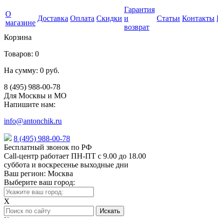
Гарантия
О
Доставка
Оплата
Скидки
и
Статьи
Контакты
магазине
возврат
Корзина
Товаров:
0
На сумму:
0 руб.
8 (495) 988-00-78
Для Москвы и МО
Напишите нам:
info@antonchik.ru
8 (495) 988-00-78
Бесплатный звонок по РФ
Call-центр работает ПН-ПТ с 9.00 до 18.00
суббота и воскресенье выходные дни
Ваш регион:
Москва
Выберите ваш город:
X