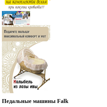
Педальные машины Falk