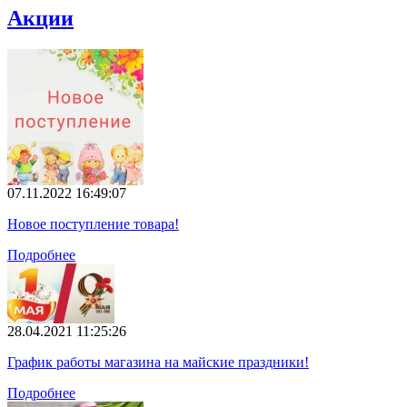
Акции
07.11.2022 16:49:07
Новое поступление товара!
Подробнее
28.04.2021 11:25:26
График работы магазина на майские праздники!
Подробнее