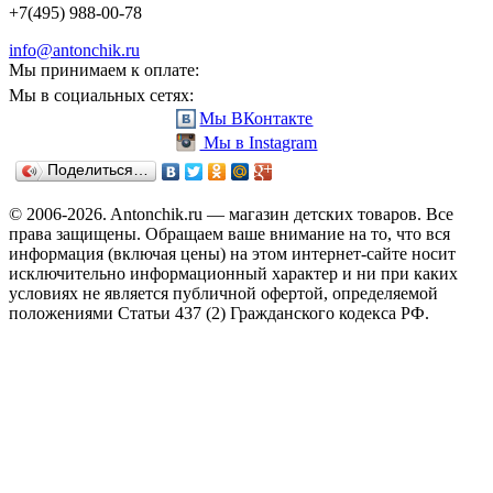
+7(495) 988-00-78
info@antonchik.ru
Мы принимаем к оплате:
Мы в социальных сетях:
Мы ВКонтакте
Мы в Instagram
Поделиться…
© 2006-2026. Antonchik.ru — магазин детских товаров. Все
права защищены.
Обращаем ваше внимание на то, что вся
информация (включая цены) на этом интернет-сайте носит
исключительно информационный характер и ни при каких
условиях не является публичной офертой, определяемой
положениями Статьи 437 (2) Гражданского кодекса РФ.