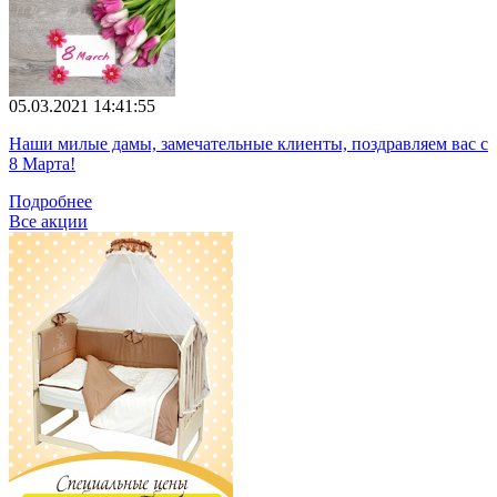
05.03.2021 14:41:55
Наши милые дамы, замечательные клиенты, поздравляем вас с
8 Марта!
Подробнее
Все акции