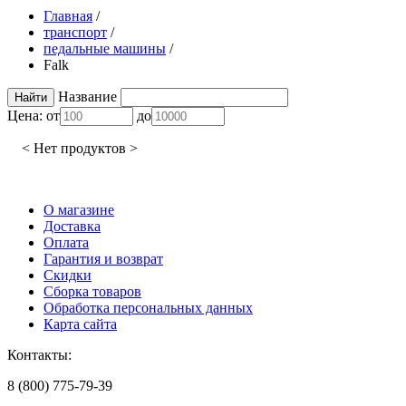
Главная
/
транспорт
/
педальные машины
/
Falk
Название
Цена:
от
до
< Нет продуктов >
О магазине
Доставка
Оплата
Гарантия и возврат
Скидки
Сборка товаров
Обработка персональных данных
Карта сайта
Контакты:
8 (800) 775-79-39