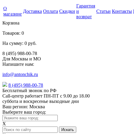
Гарантия
О
Доставка
Оплата
Скидки
и
Статьи
Контакты
магазине
возврат
Корзина
Товаров:
0
На сумму:
0 руб.
8 (495) 988-00-78
Для Москвы и МО
Напишите нам:
info@antonchik.ru
8 (495) 988-00-78
Бесплатный звонок по РФ
Call-центр работает ПН-ПТ с 9.00 до 18.00
суббота и воскресенье выходные дни
Ваш регион:
Москва
Выберите ваш город:
X