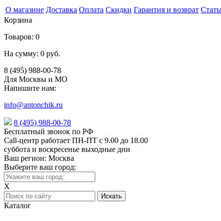
О магазине
Доставка
Оплата
Скидки
Гарантия и возврат
Стать
Корзина
Товаров:
0
На сумму:
0 руб.
8 (495) 988-00-78
Для Москвы и МО
Напишите нам:
info@antonchik.ru
8 (495) 988-00-78
Бесплатный звонок по РФ
Call-центр работает ПН-ПТ с 9.00 до 18.00
суббота и воскресенье выходные дни
Ваш регион:
Москва
Выберите ваш город:
X
Каталог