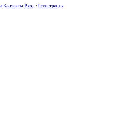
и
Контакты
Вход
/
Регистрация