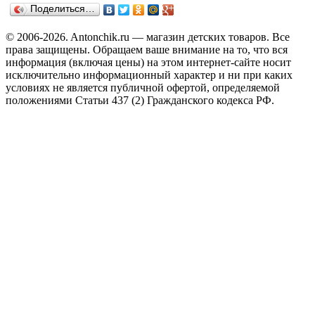
Поделиться…
© 2006-2026. Antonchik.ru — магазин детских товаров. Все
права защищены.
Обращаем ваше внимание на то, что вся
информация (включая цены) на этом интернет-сайте носит
исключительно информационный характер и ни при каких
условиях не является публичной офертой, определяемой
положениями Статьи 437 (2) Гражданского кодекса РФ.