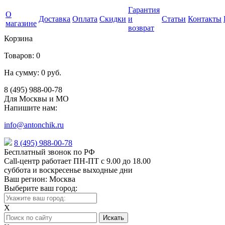
Гарантия
О
Доставка
Оплата
Скидки
и
Статьи
Контакты
магазине
возврат
Корзина
Товаров:
0
На сумму:
0 руб.
8 (495) 988-00-78
Для Москвы и МО
Напишите нам:
info@antonchik.ru
8 (495) 988-00-78
Бесплатный звонок по РФ
Call-центр работает ПН-ПТ с 9.00 до 18.00
суббота и воскресенье выходные дни
Ваш регион:
Москва
Выберите ваш город:
X