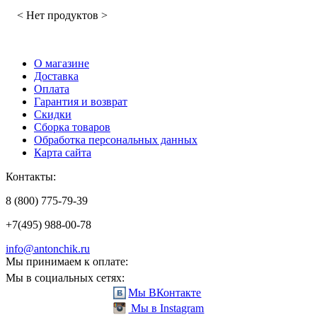
< Нет продуктов >
О магазине
Доставка
Оплата
Гарантия и возврат
Скидки
Сборка товаров
Обработка персональных данных
Карта сайта
Контакты:
8 (800) 775-79-39
+7(495) 988-00-78
info@antonchik.ru
Мы принимаем к оплате:
Мы в социальных сетях:
Мы ВКонтакте
Мы в Instagram