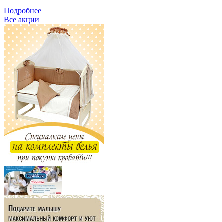
Подробнее
Все акции