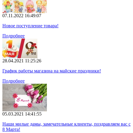
07.11.2022 16:49:07
Новое поступление товара!
Подробнее
28.04.2021 11:25:26
График работы магазина на майские праздники!
Подробнее
05.03.2021 14:41:55
Наши милые дамы, замечательные клиенты, поздравляем вас с
8 Марта!