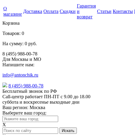
Гарантия
О
Доставка
Оплата
Скидки
и
Статьи
Контакты
магазине
возврат
Корзина
Товаров:
0
На сумму:
0 руб.
8 (495) 988-00-78
Для Москвы и МО
Напишите нам:
info@antonchik.ru
8 (495) 988-00-78
Бесплатный звонок по РФ
Call-центр работает ПН-ПТ с 9.00 до 18.00
суббота и воскресенье выходные дни
Ваш регион:
Москва
Выберите ваш город:
X