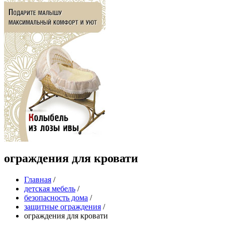
ограждения для кровати
Главная
/
детская мебель
/
безопасность дома
/
защитные ограждения
/
ограждения для кровати