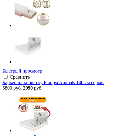
Быстрый просмотр
Сравнить
Барьер на кроватку Floopsi Animals 140 см серый
5800 руб.
2990
руб.