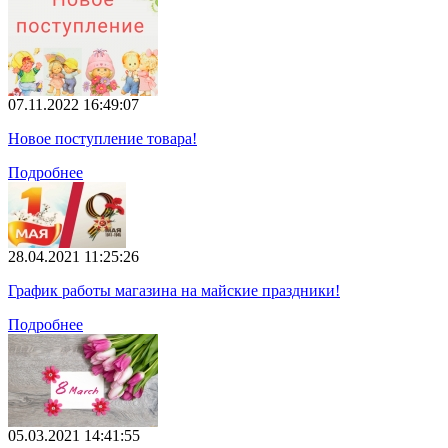
07.11.2022 16:49:07
Новое поступление товара!
Подробнее
28.04.2021 11:25:26
График работы магазина на майские праздники!
Подробнее
05.03.2021 14:41:55