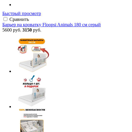
Быстрый просмотр
Сравнить
Барьер на кроватку Floopsi Animals 180 см серый
5600 руб.
3150
руб.