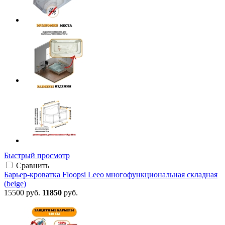
Быстрый просмотр
Сравнить
Барьер-кроватка Floopsi Leeo многофункциональная складная
(beige)
15500 руб.
11850
руб.