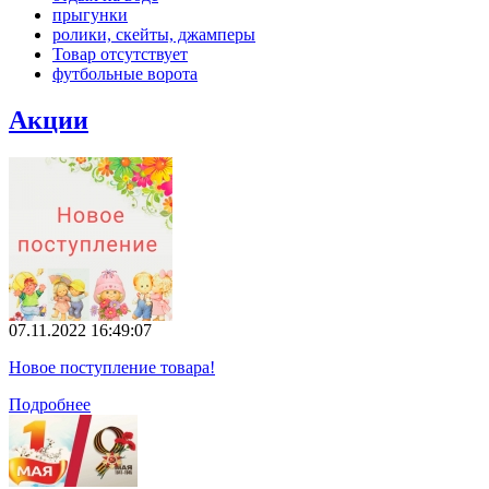
прыгунки
ролики, скейты, джамперы
Товар отсутствует
футбольные ворота
Акции
07.11.2022 16:49:07
Новое поступление товара!
Подробнее