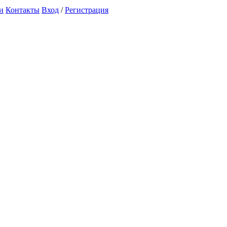
и
Контакты
Вход
/
Регистрация