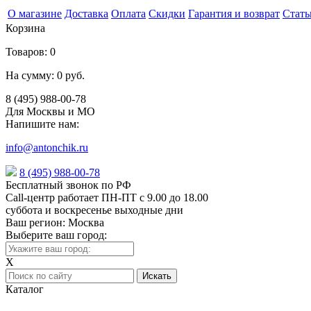
О магазине
Доставка
Оплата
Скидки
Гарантия и возврат
Стать
Корзина
Товаров:
0
На сумму:
0 руб.
8 (495) 988-00-78
Для Москвы и МО
Напишите нам:
info@antonchik.ru
8 (495) 988-00-78
Бесплатный звонок по РФ
Call-центр работает ПН-ПТ с 9.00 до 18.00
суббота и воскресенье выходные дни
Ваш регион:
Москва
Выберите ваш город:
X
Каталог