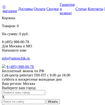
Гарантия
О
Доставка
Оплата
Скидки
и
Статьи
Контакты
магазине
возврат
Корзина
Товаров:
0
На сумму:
0 руб.
8 (495) 988-00-78
Для Москвы и МО
Напишите нам:
info@antonchik.ru
8 (495) 988-00-78
Бесплатный звонок по РФ
Call-центр работает ПН-ПТ с 9.00 до 18.00
суббота и воскресенье выходные дни
Ваш регион:
Москва
Выберите ваш город:
X