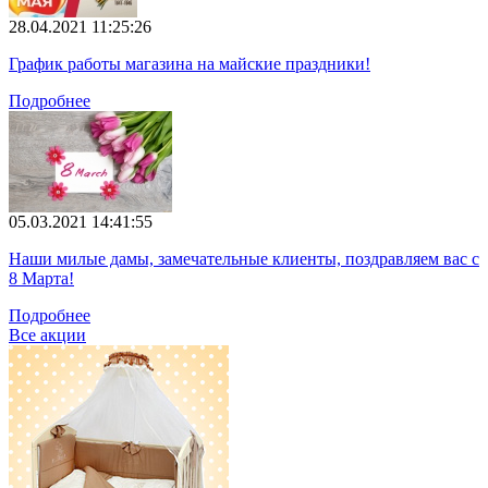
28.04.2021 11:25:26
График работы магазина на майские праздники!
Подробнее
05.03.2021 14:41:55
Наши милые дамы, замечательные клиенты, поздравляем вас с
8 Марта!
Подробнее
Все акции