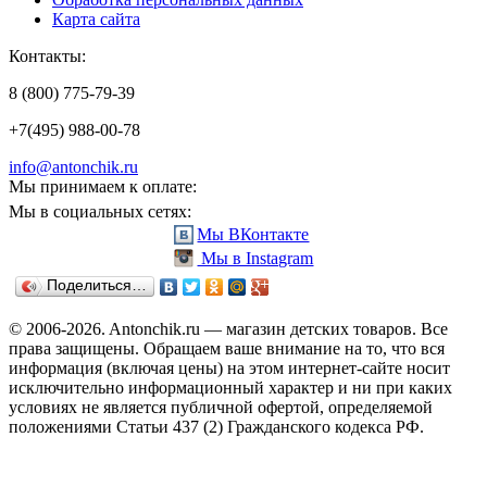
Карта сайта
Контакты:
8 (800) 775-79-39
+7(495) 988-00-78
info@antonchik.ru
Мы принимаем к оплате:
Мы в социальных сетях:
Мы ВКонтакте
Мы в Instagram
Поделиться…
© 2006-2026. Antonchik.ru — магазин детских товаров. Все
права защищены.
Обращаем ваше внимание на то, что вся
информация (включая цены) на этом интернет-сайте носит
исключительно информационный характер и ни при каких
условиях не является публичной офертой, определяемой
положениями Статьи 437 (2) Гражданского кодекса РФ.