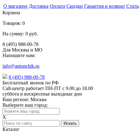
О магазине
Доставка
Оплата
Скидки
Гарантия и возврат
Стать
Корзина
Товаров:
0
На сумму:
0 руб.
8 (495) 988-00-78
Для Москвы и МО
Напишите нам:
info@antonchik.ru
8 (495) 988-00-78
Бесплатный звонок по РФ
Call-центр работает ПН-ПТ с 9.00 до 18.00
суббота и воскресенье выходные дни
Ваш регион:
Москва
Выберите ваш город:
X
Каталог