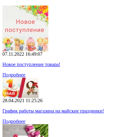
07.11.2022 16:49:07
Новое поступление товара!
Подробнее
28.04.2021 11:25:26
График работы магазина на майские праздники!
Подробнее