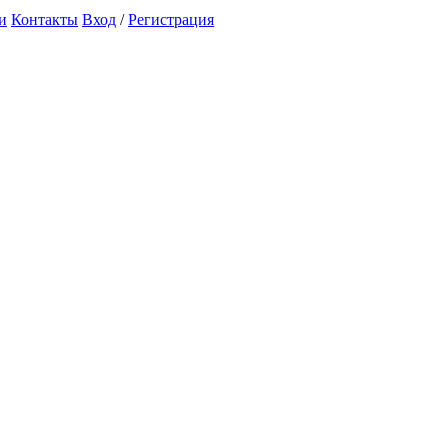
и
Контакты
Вход
/
Регистрация