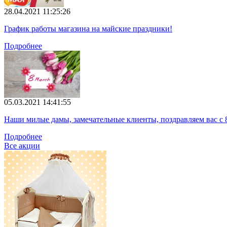
28.04.2021 11:25:26
График работы магазина на майские праздники!
Подробнее
05.03.2021 14:41:55
Наши милые дамы, замечательные клиенты, поздравляем вас с 
Подробнее
Все акции