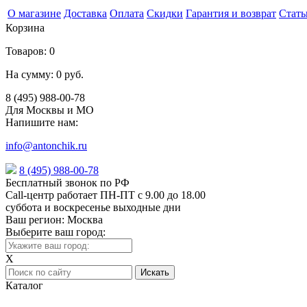
О магазине
Доставка
Оплата
Скидки
Гарантия и возврат
Стать
Корзина
Товаров:
0
На сумму:
0 руб.
8 (495) 988-00-78
Для Москвы и МО
Напишите нам:
info@antonchik.ru
8 (495) 988-00-78
Бесплатный звонок по РФ
Call-центр работает ПН-ПТ с 9.00 до 18.00
суббота и воскресенье выходные дни
Ваш регион:
Москва
Выберите ваш город:
X
Каталог