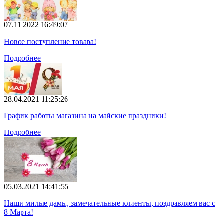
07.11.2022 16:49:07
Новое поступление товара!
Подробнее
28.04.2021 11:25:26
График работы магазина на майские праздники!
Подробнее
05.03.2021 14:41:55
Наши милые дамы, замечательные клиенты, поздравляем вас с
8 Марта!