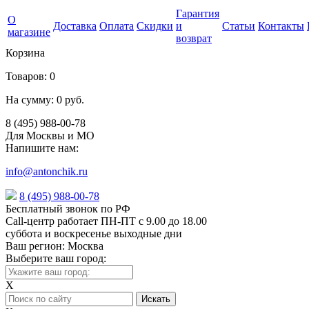
Гарантия
О
Доставка
Оплата
Скидки
и
Статьи
Контакты
магазине
возврат
Корзина
Товаров:
0
На сумму:
0 руб.
8 (495) 988-00-78
Для Москвы и МО
Напишите нам:
info@antonchik.ru
8 (495) 988-00-78
Бесплатный звонок по РФ
Call-центр работает ПН-ПТ с 9.00 до 18.00
суббота и воскресенье выходные дни
Ваш регион:
Москва
Выберите ваш город:
X