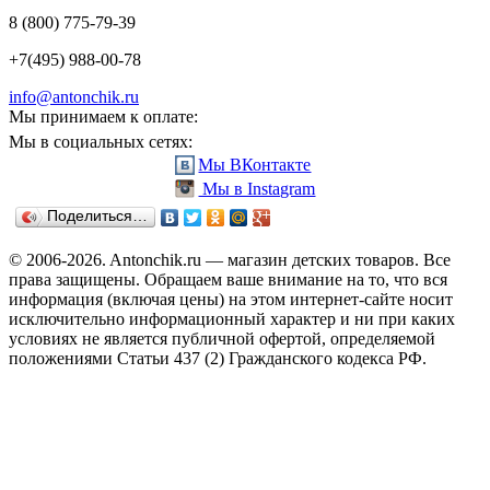
8 (800) 775-79-39
+7(495) 988-00-78
info@antonchik.ru
Мы принимаем к оплате:
Мы в социальных сетях:
Мы ВКонтакте
Мы в Instagram
Поделиться…
© 2006-2026. Antonchik.ru — магазин детских товаров. Все
права защищены.
Обращаем ваше внимание на то, что вся
информация (включая цены) на этом интернет-сайте носит
исключительно информационный характер и ни при каких
условиях не является публичной офертой, определяемой
положениями Статьи 437 (2) Гражданского кодекса РФ.