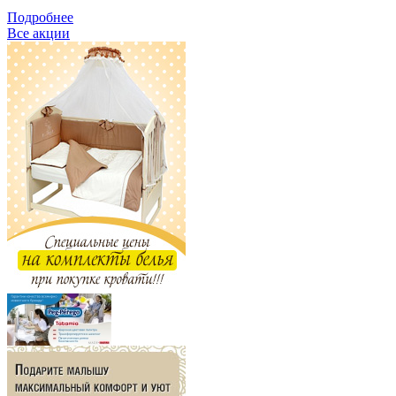
Подробнее
Все акции