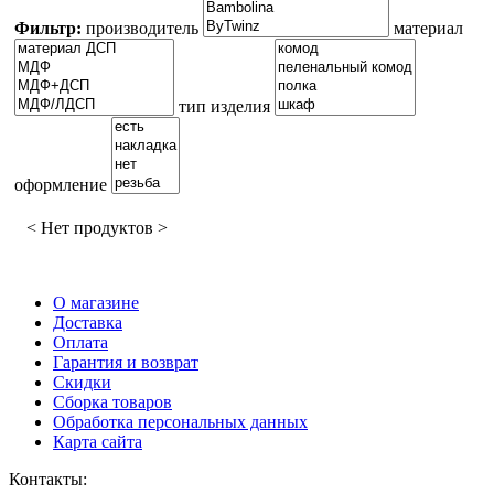
Фильтр:
производитель
материал
тип изделия
оформление
< Нет продуктов >
О магазине
Доставка
Оплата
Гарантия и возврат
Скидки
Сборка товаров
Обработка персональных данных
Карта сайта
Контакты: