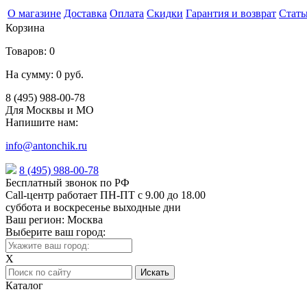
О магазине
Доставка
Оплата
Скидки
Гарантия и возврат
Стать
Корзина
Товаров:
0
На сумму:
0 руб.
8 (495) 988-00-78
Для Москвы и МО
Напишите нам:
info@antonchik.ru
8 (495) 988-00-78
Бесплатный звонок по РФ
Call-центр работает ПН-ПТ с 9.00 до 18.00
суббота и воскресенье выходные дни
Ваш регион:
Москва
Выберите ваш город:
X
Каталог