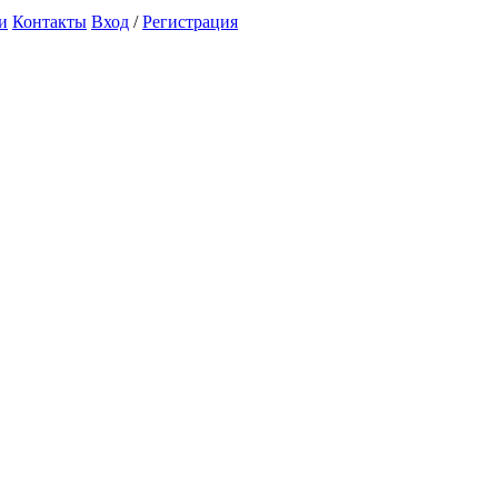
и
Контакты
Вход
/
Регистрация