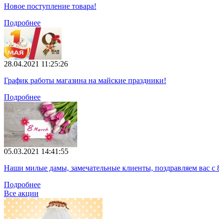
Новое поступление товара!
Подробнее
28.04.2021 11:25:26
График работы магазина на майские праздники!
Подробнее
05.03.2021 14:41:55
Наши милые дамы, замечательные клиенты, поздравляем вас с 
Подробнее
Все акции