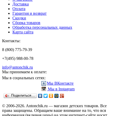
Доставка
Оплата
Гарантия и возврат
Скидки
Сборка товаров
Обработка персональных данных
Карта сайта
Контакты:
8 (800) 775-79-39
+7(495) 988-00-78
info@antonchik.ru
Мы принимаем к оплате:
Мы в социальных сетях:
Мы ВКонтакте
Мы в Instagram
Поделиться…
© 2006-2026. Antonchik.ru — магазин детских товаров. Все
права защищены.
Обращаем ваше внимание на то, что вся
информация (включая цены) на этом интернет-сайте носит