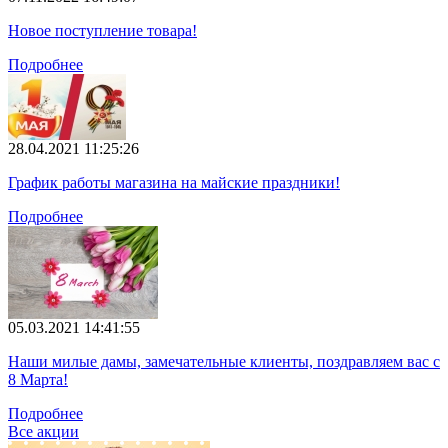
Новое поступление товара!
Подробнее
28.04.2021 11:25:26
График работы магазина на майские праздники!
Подробнее
05.03.2021 14:41:55
Наши милые дамы, замечательные клиенты, поздравляем вас с
8 Марта!
Подробнее
Все акции