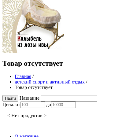
Товар отсутствует
Главная
/
детский спорт и активный отдых
/
Товар отсутствует
Название
Цена:
от
до
< Нет продуктов >
О магазине