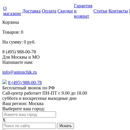
Гарантия
О
Доставка
Оплата
Скидки
и
Статьи
Контакты
магазине
возврат
Корзина
Товаров:
0
На сумму:
0 руб.
8 (495) 988-00-78
Для Москвы и МО
Напишите нам:
info@antonchik.ru
8 (495) 988-00-78
Бесплатный звонок по РФ
Call-центр работает ПН-ПТ с 9.00 до 18.00
суббота и воскресенье выходные дни
Ваш регион:
Москва
Выберите ваш город:
X