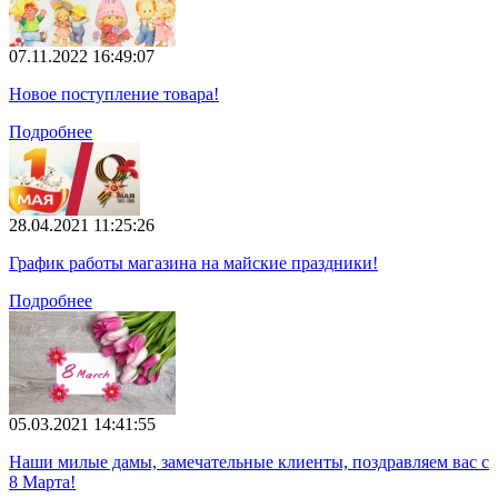
07.11.2022 16:49:07
Новое поступление товара!
Подробнее
28.04.2021 11:25:26
График работы магазина на майские праздники!
Подробнее
05.03.2021 14:41:55
Наши милые дамы, замечательные клиенты, поздравляем вас с
8 Марта!