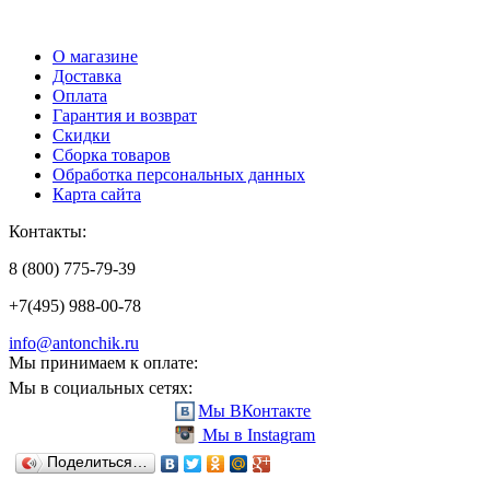
О магазине
Доставка
Оплата
Гарантия и возврат
Скидки
Сборка товаров
Обработка персональных данных
Карта сайта
Контакты:
8 (800) 775-79-39
+7(495) 988-00-78
info@antonchik.ru
Мы принимаем к оплате:
Мы в социальных сетях:
Мы ВКонтакте
Мы в Instagram
Поделиться…