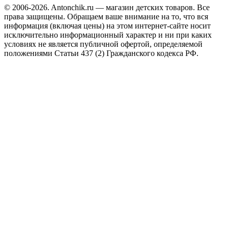
© 2006-2026. Antonchik.ru — магазин детских товаров. Все
права защищены.
Обращаем ваше внимание на то, что вся
информация (включая цены) на этом интернет-сайте носит
исключительно информационный характер и ни при каких
условиях не является публичной офертой, определяемой
положениями Статьи 437 (2) Гражданского кодекса РФ.