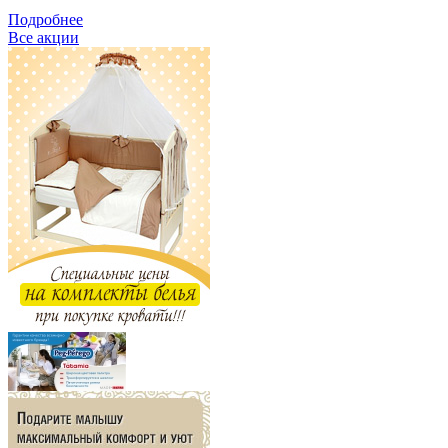
Подробнее
Все акции