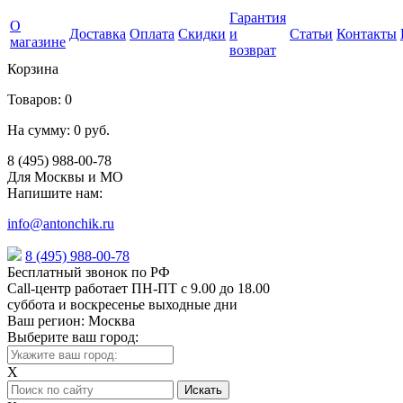
Гарантия
О
Доставка
Оплата
Скидки
и
Статьи
Контакты
магазине
возврат
Корзина
Товаров:
0
На сумму:
0 руб.
8 (495) 988-00-78
Для Москвы и МО
Напишите нам:
info@antonchik.ru
8 (495) 988-00-78
Бесплатный звонок по РФ
Call-центр работает ПН-ПТ с 9.00 до 18.00
суббота и воскресенье выходные дни
Ваш регион:
Москва
Выберите ваш город:
X