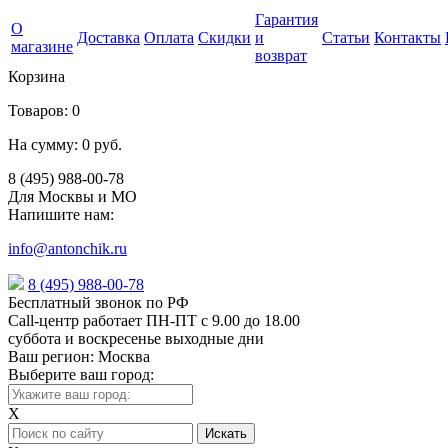
Гарантия
О
Доставка
Оплата
Скидки
и
Статьи
Контакты
магазине
возврат
Корзина
Товаров:
0
На сумму:
0 руб.
8 (495) 988-00-78
Для Москвы и МО
Напишите нам:
info@antonchik.ru
8 (495) 988-00-78
Бесплатный звонок по РФ
Call-центр работает ПН-ПТ с 9.00 до 18.00
суббота и воскресенье выходные дни
Ваш регион:
Москва
Выберите ваш город:
X