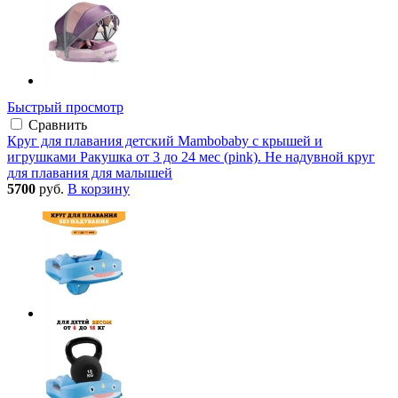
Быстрый просмотр
Сравнить
Круг для плавания детский Mambobaby с крышей и
игрушками Ракушка от 3 до 24 мес (pink). Не надувной круг
для плавания для малышей
5700
руб.
В корзину