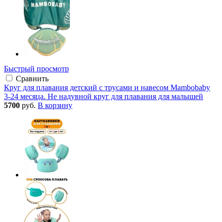
Быстрый просмотр
Сравнить
Круг для плавания детский с трусами и навесом Mambobaby
3-24 месяца. Не надувной круг для плавания для малышей
5700
руб.
В корзину