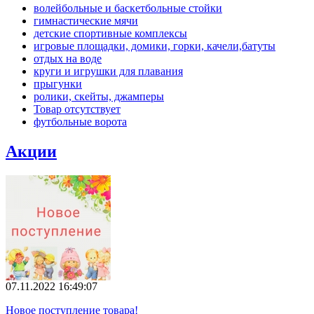
волейбольные и баскетбольные стойки
гимнастические мячи
детские спортивные комплексы
игровые площадки, домики, горки, качели,батуты
отдых на воде
круги и игрушки для плавания
прыгунки
ролики, скейты, джамперы
Товар отсутствует
футбольные ворота
Акции
07.11.2022 16:49:07
Новое поступление товара!