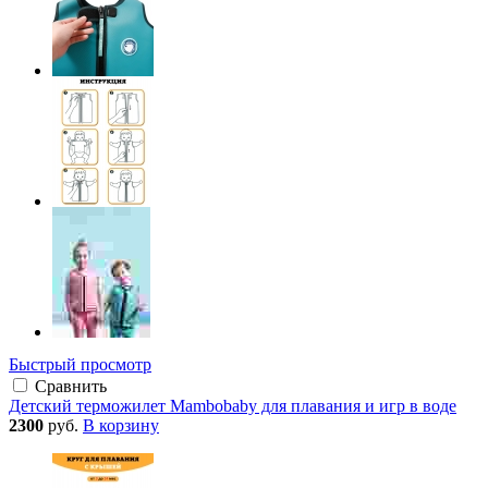
Быстрый просмотр
Сравнить
Детский терможилет Mambobaby для плавания и игр в воде
2300
руб.
В корзину