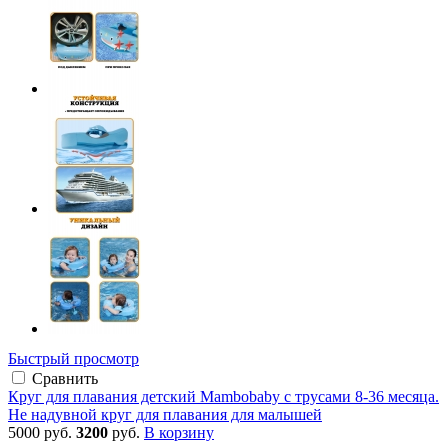
Быстрый просмотр
Сравнить
Круг для плавания детский Mambobaby с трусами 8-36 месяца.
Не надувной круг для плавания для малышей
5000 руб.
3200
руб.
В корзину