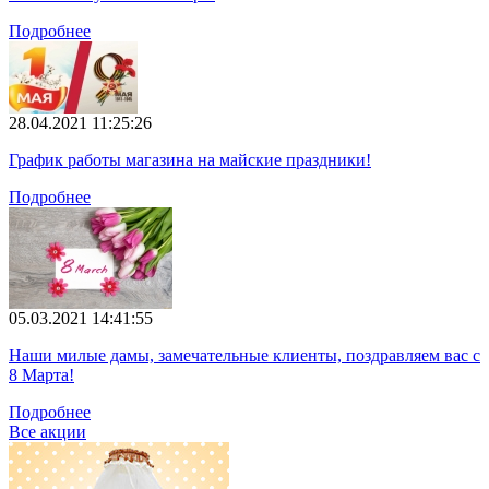
Подробнее
28.04.2021 11:25:26
График работы магазина на майские праздники!
Подробнее
05.03.2021 14:41:55
Наши милые дамы, замечательные клиенты, поздравляем вас с
8 Марта!
Подробнее
Все акции