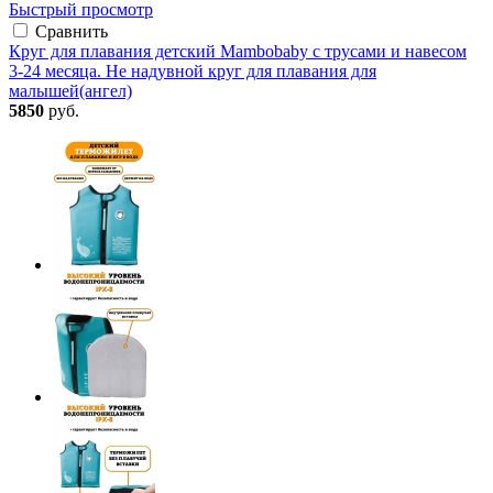
Быстрый просмотр
Сравнить
Круг для плавания детский Mambobaby с трусами и навесом
3-24 месяца. Не надувной круг для плавания для
малышей(ангел)
5850
руб.