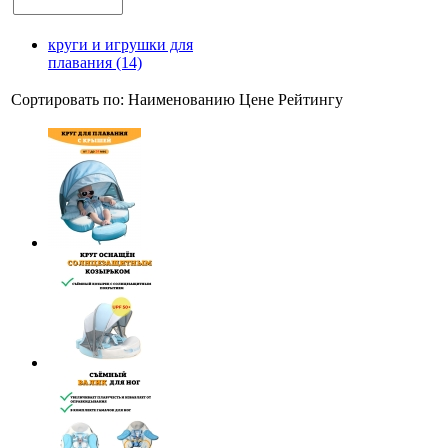
круги и игрушки для
плавания (14)
Сортировать по:
Наименованию
Цене
Рейтингу