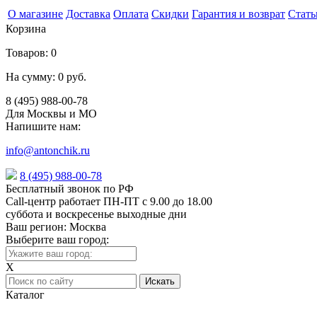
О магазине
Доставка
Оплата
Скидки
Гарантия и возврат
Стать
Корзина
Товаров:
0
На сумму:
0 руб.
8 (495) 988-00-78
Для Москвы и МО
Напишите нам:
info@antonchik.ru
8 (495) 988-00-78
Бесплатный звонок по РФ
Call-центр работает ПН-ПТ с 9.00 до 18.00
суббота и воскресенье выходные дни
Ваш регион:
Москва
Выберите ваш город:
X
Каталог