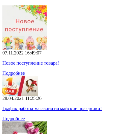
07.11.2022 16:49:07
Новое поступление товара!
Подробнее
28.04.2021 11:25:26
График работы магазина на майские праздники!
Подробнее