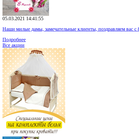
05.03.2021 14:41:55
Наши милые дамы, замечательные клиенты, поздравляем вас с 
Подробнее
Все акции