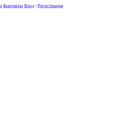
и
Контакты
Вход
/
Регистрация