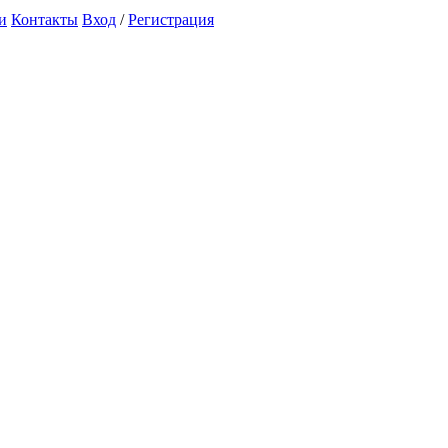
и
Контакты
Вход
/
Регистрация