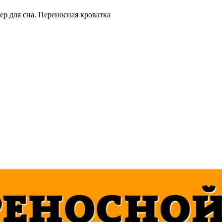
 для сна. Переносная кроватка