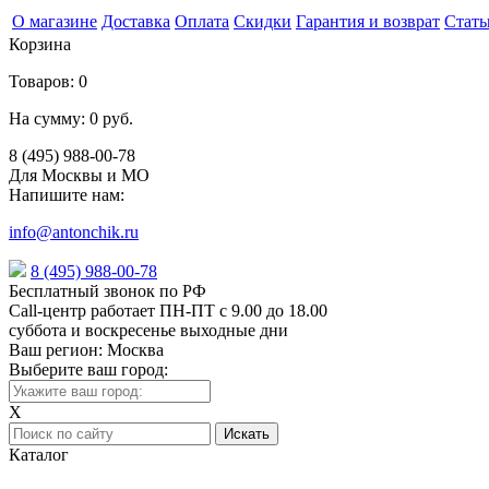
О магазине
Доставка
Оплата
Скидки
Гарантия и возврат
Стать
Корзина
Товаров:
0
На сумму:
0 руб.
8 (495) 988-00-78
Для Москвы и МО
Напишите нам:
info@antonchik.ru
8 (495) 988-00-78
Бесплатный звонок по РФ
Call-центр работает ПН-ПТ с 9.00 до 18.00
суббота и воскресенье выходные дни
Ваш регион:
Москва
Выберите ваш город:
X
Каталог