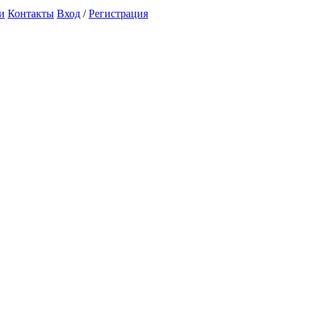
и
Контакты
Вход
/
Регистрация