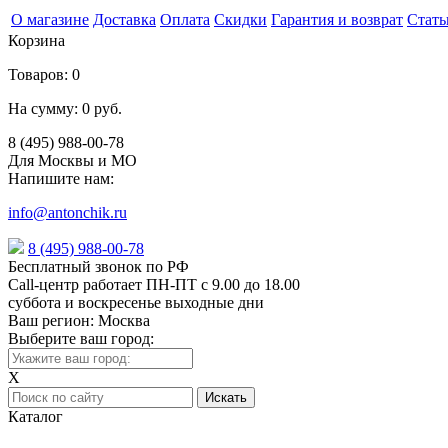
О магазине
Доставка
Оплата
Скидки
Гарантия и возврат
Стать
Корзина
Товаров:
0
На сумму:
0 руб.
8 (495) 988-00-78
Для Москвы и МО
Напишите нам:
info@antonchik.ru
8 (495) 988-00-78
Бесплатный звонок по РФ
Call-центр работает ПН-ПТ с 9.00 до 18.00
суббота и воскресенье выходные дни
Ваш регион:
Москва
Выберите ваш город:
X
Каталог