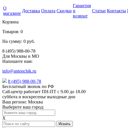
Гарантия
О
Доставка
Оплата
Скидки
и
Статьи
Контакты
магазине
возврат
Корзина
Товаров:
0
На сумму:
0 руб.
8 (495) 988-00-78
Для Москвы и МО
Напишите нам:
info@antonchik.ru
8 (495) 988-00-78
Бесплатный звонок по РФ
Call-центр работает ПН-ПТ с 9.00 до 18.00
суббота и воскресенье выходные дни
Ваш регион:
Москва
Выберите ваш город:
X