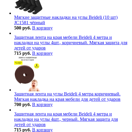
Мягкие защитные накладки на углы Beideli (10 шт)
JC1581 чёрный
500 руб.
В корзину
Защитная лента на края мебели Beideli 4 метра и
накладки на углы 4шт., коричневый. Мягкая защита для
детей от ударов
715 руб.
В корзину
Защитная лента на углы Beideli 4 метра коричневый.
Мягкая накладка на края мебели для детей от ударов
700 руб.
В корзину
Защитная лента на края мебели Beideli 4 метра и
накладки на углы 4шт., черный. Мягкая защита для
детей от ударов
715 руб.
В корзину