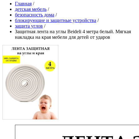
Главная
/
детская мебель
/
безопасность дома
/
блокирующие и защитные устройства
/
защита углов
/
Защитная лента на углы Beideli 4 метра белый. Мягкая
накладка на края мебели для детей от ударов