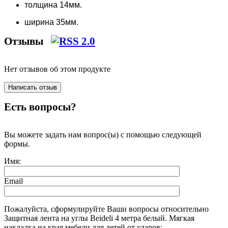
толщина 14мм.
ширина 35мм.
Отзывы
Нет отзывов об этом продукте
Есть вопросы?
Вы можете задать нам вопрос(ы) с помощью следующей
формы.
Имя:
Email
Пожалуйста, сформулируйте Ваши вопросы относительно
Защитная лента на углы Beideli 4 метра белый. Мягкая
накладка на края мебели для детей от ударов: