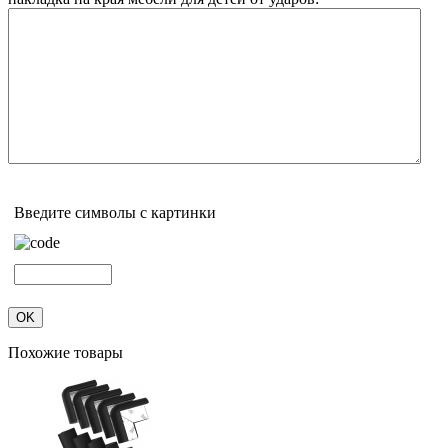
Введите символы с картинки
Похожие товары