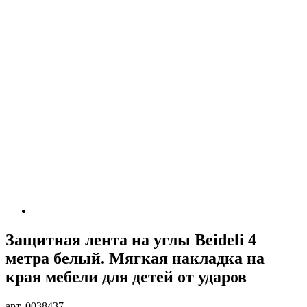
Защитная лента на углы Beideli 4
метра белый. Мягкая накладка на
края мебели для детей от ударов
арт. 0038437