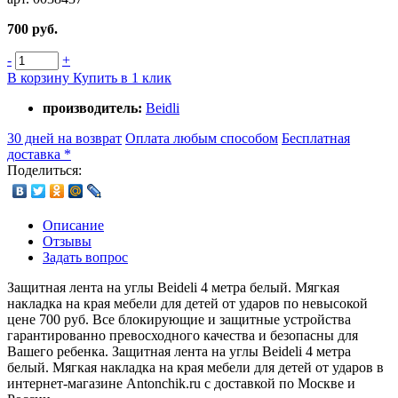
700 руб.
-
+
В корзину
Купить в 1 клик
производитель:
Beidli
30 дней на возврат
Оплата любым способом
Бесплатная
доставка *
Поделиться:
Описание
Отзывы
Задать вопрос
Защитная лента на углы Beideli 4 метра белый. Мягкая
накладка на края мебели для детей от ударов по невысокой
цене 700 руб. Все блокирующие и защитные устройства
гарантированно превосходного качества и безопасны для
Вашего ребенка. Защитная лента на углы Beideli 4 метра
белый. Мягкая накладка на края мебели для детей от ударов в
интернет-магазине Antonchik.ru с доставкой по Москве и