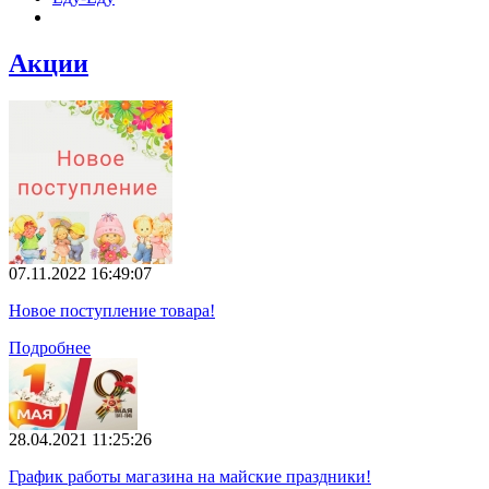
Акции
07.11.2022 16:49:07
Новое поступление товара!
Подробнее
28.04.2021 11:25:26
График работы магазина на майские праздники!