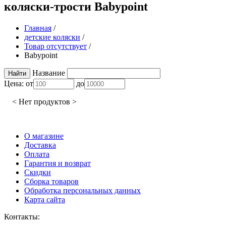
коляски-трости Babypoint
Главная
/
детские коляски
/
Товар отсутствует
/
Babypoint
Название
Цена:
от
до
< Нет продуктов >
О магазине
Доставка
Оплата
Гарантия и возврат
Скидки
Сборка товаров
Обработка персональных данных
Карта сайта
Контакты: