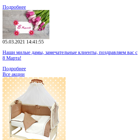
Подробнее
05.03.2021 14:41:55
Наши милые дамы, замечательные клиенты, поздравляем вас с
8 Марта!
Подробнее
Все акции