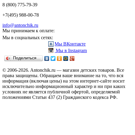
8 (800) 775-79-39
+7(495) 988-00-78
info@antonchik.ru
Мы принимаем к оплате:
Мы в социальных сетях:
Мы ВКонтакте
Мы в Instagram
Поделиться…
© 2006-2026. Antonchik.ru — магазин детских товаров. Все
права защищены.
Обращаем ваше внимание на то, что вся
информация (включая цены) на этом интернет-сайте носит
исключительно информационный характер и ни при каких
условиях не является публичной офертой, определяемой
положениями Статьи 437 (2) Гражданского кодекса РФ.