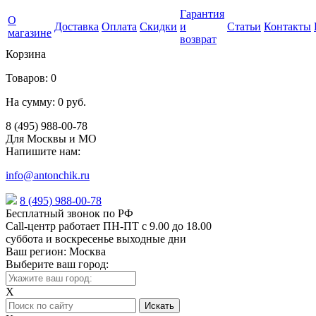
Гарантия
О
Доставка
Оплата
Скидки
и
Статьи
Контакты
магазине
возврат
Корзина
Товаров:
0
На сумму:
0 руб.
8 (495) 988-00-78
Для Москвы и МО
Напишите нам:
info@antonchik.ru
8 (495) 988-00-78
Бесплатный звонок по РФ
Call-центр работает ПН-ПТ с 9.00 до 18.00
суббота и воскресенье выходные дни
Ваш регион:
Москва
Выберите ваш город:
X