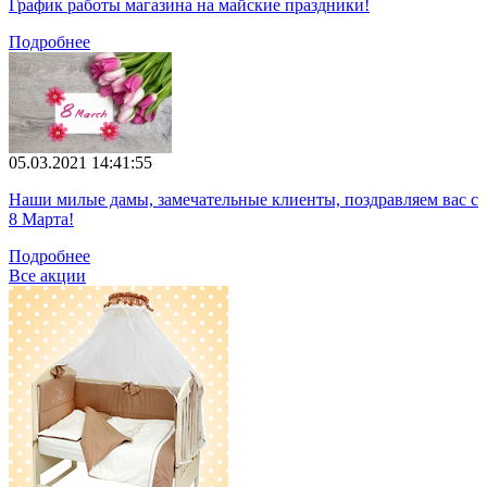
График работы магазина на майские праздники!
Подробнее
05.03.2021 14:41:55
Наши милые дамы, замечательные клиенты, поздравляем вас с
8 Марта!
Подробнее
Все акции