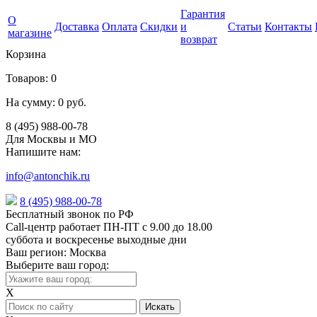
Гарантия
О
Доставка
Оплата
Скидки
и
Статьи
Контакты
магазине
возврат
Корзина
Товаров:
0
На сумму:
0 руб.
8 (495) 988-00-78
Для Москвы и МО
Напишите нам:
info@antonchik.ru
8 (495) 988-00-78
Бесплатный звонок по РФ
Call-центр работает ПН-ПТ с 9.00 до 18.00
суббота и воскресенье выходные дни
Ваш регион:
Москва
Выберите ваш город:
X