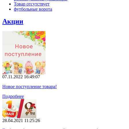
Товар отсутствует
футбольные ворота
Акции
07.11.2022 16:49:07
Новое поступление товара!
Подробнее
28.04.2021 11:25:26