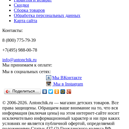
Скидки
Сборка товаров
Обработка персональных данных
Карта сайта
Контакты:
8 (800) 775-79-39
+7(495) 988-00-78
info@antonchik.ru
Мы принимаем к оплате:
Мы в социальных сетях:
Мы ВКонтакте
Мы в Instagram
Поделиться…
© 2006-2026. Antonchik.ru — магазин детских товаров. Все
права защищены.
Обращаем ваше внимание на то, что вся
информация (включая цены) на этом интернет-сайте носит
исключительно информационный характер и ни при каких
условиях не является публичной офертой, определяемой
положениями Статьи 437 (2) Гражданского кодекса РФ.