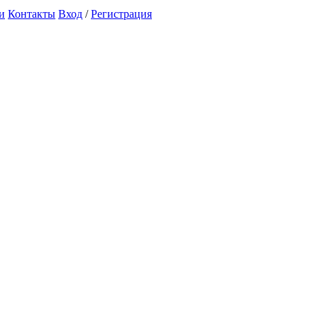
и
Контакты
Вход
/
Регистрация