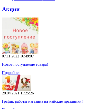
Акции
07.11.2022 16:49:07
Новое поступление товара!
Подробнее
28.04.2021 11:25:26
График работы магазина на майские праздники!