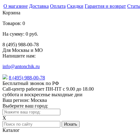
О магазине
Доставка
Оплата
Скидки
Гарантия и возврат
Стать
Корзина
Товаров:
0
На сумму:
0 руб.
8 (495) 988-00-78
Для Москвы и МО
Напишите нам:
info@antonchik.ru
8 (495) 988-00-78
Бесплатный звонок по РФ
Call-центр работает ПН-ПТ с 9.00 до 18.00
суббота и воскресенье выходные дни
Ваш регион:
Москва
Выберите ваш город:
X
Каталог