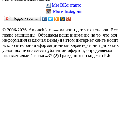
Мы ВКонтакте
Мы в Instagram
Поделиться…
© 2006-2026. Antonchik.ru — магазин детских товаров. Все
права защищены.
Обращаем ваше внимание на то, что вся
информация (включая цены) на этом интернет-сайте носит
исключительно информационный характер и ни при каких
условиях не является публичной офертой, определяемой
положениями Статьи 437 (2) Гражданского кодекса РФ.