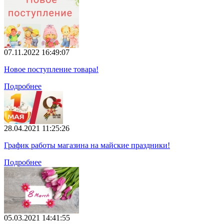
07.11.2022 16:49:07
Новое поступление товара!
Подробнее
28.04.2021 11:25:26
График работы магазина на майские праздники!
Подробнее
05.03.2021 14:41:55