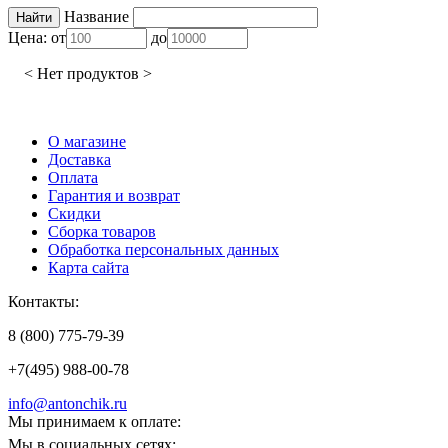
Название
Цена:
от
до
< Нет продуктов >
О магазине
Доставка
Оплата
Гарантия и возврат
Скидки
Сборка товаров
Обработка персональных данных
Карта сайта
Контакты:
8 (800) 775-79-39
+7(495) 988-00-78
info@antonchik.ru
Мы принимаем к оплате:
Мы в социальных сетях: