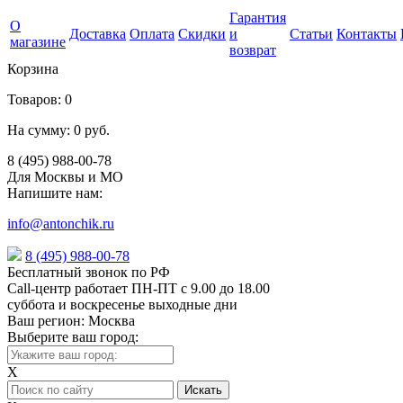
Гарантия
О
Доставка
Оплата
Скидки
и
Статьи
Контакты
магазине
возврат
Корзина
Товаров:
0
На сумму:
0 руб.
8 (495) 988-00-78
Для Москвы и МО
Напишите нам:
info@antonchik.ru
8 (495) 988-00-78
Бесплатный звонок по РФ
Call-центр работает ПН-ПТ с 9.00 до 18.00
суббота и воскресенье выходные дни
Ваш регион:
Москва
Выберите ваш город:
X