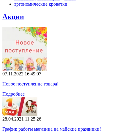
эргономические кроватки
Акции
07.11.2022 16:49:07
Новое поступление товара!
Подробнее
28.04.2021 11:25:26
График работы магазина на майские праздники!