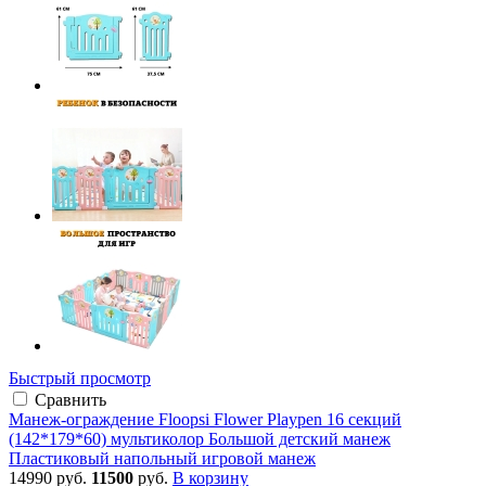
Быстрый просмотр
Сравнить
Манеж-ограждение Floopsi Flower Playpen 16 секций
(142*179*60) мультиколор Большой детский манеж
Пластиковый напольный игровой манеж
14990 руб.
11500
руб.
В корзину