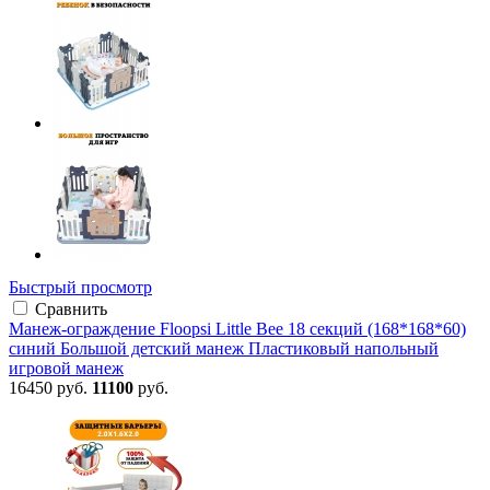
Быстрый просмотр
Сравнить
Манеж-ограждение Floopsi Little Bee 18 секций (168*168*60)
синий Большой детский манеж Пластиковый напольный
игровой манеж
16450 руб.
11100
руб.