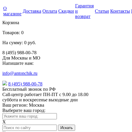
Гарантия
О
Доставка
Оплата
Скидки
и
Статьи
Контакты
магазине
возврат
Корзина
Товаров:
0
На сумму:
0 руб.
8 (495) 988-00-78
Для Москвы и МО
Напишите нам:
info@antonchik.ru
8 (495) 988-00-78
Бесплатный звонок по РФ
Call-центр работает ПН-ПТ с 9.00 до 18.00
суббота и воскресенье выходные дни
Ваш регион:
Москва
Выберите ваш город:
X