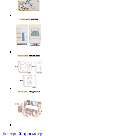
Быстрый просмотр