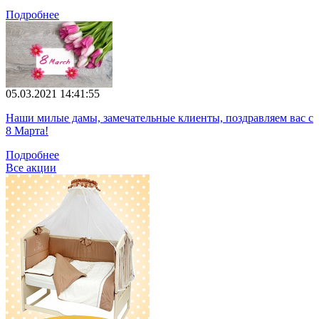
Подробнее
05.03.2021 14:41:55
Наши милые дамы, замечательные клиенты, поздравляем вас с
8 Марта!
Подробнее
Все акции