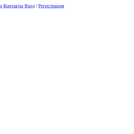
и
Контакты
Вход
/
Регистрация