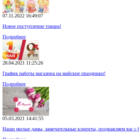
07.11.2022 16:49:07
Новое поступление товара!
Подробнее
28.04.2021 11:25:26
График работы магазина на майские праздники!
Подробнее
05.03.2021 14:41:55
Наши милые дамы, замечательные клиенты, поздравляем вас с 