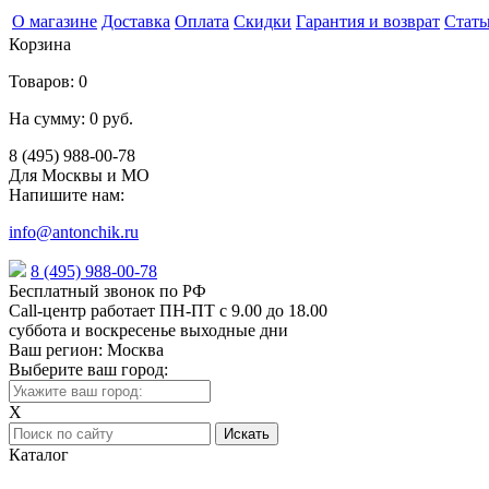
О магазине
Доставка
Оплата
Скидки
Гарантия и возврат
Стать
Корзина
Товаров:
0
На сумму:
0 руб.
8 (495) 988-00-78
Для Москвы и МО
Напишите нам:
info@antonchik.ru
8 (495) 988-00-78
Бесплатный звонок по РФ
Call-центр работает ПН-ПТ с 9.00 до 18.00
суббота и воскресенье выходные дни
Ваш регион:
Москва
Выберите ваш город:
X
Каталог