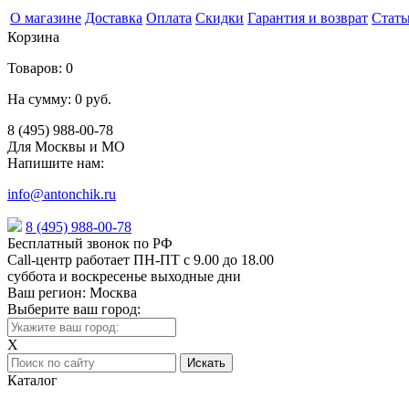
О магазине
Доставка
Оплата
Скидки
Гарантия и возврат
Стать
Корзина
Товаров:
0
На сумму:
0 руб.
8 (495) 988-00-78
Для Москвы и МО
Напишите нам:
info@antonchik.ru
8 (495) 988-00-78
Бесплатный звонок по РФ
Call-центр работает ПН-ПТ с 9.00 до 18.00
суббота и воскресенье выходные дни
Ваш регион:
Москва
Выберите ваш город:
X
Каталог