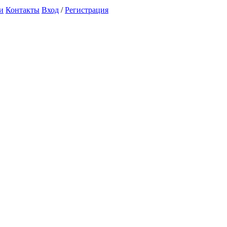
и
Контакты
Вход
/
Регистрация