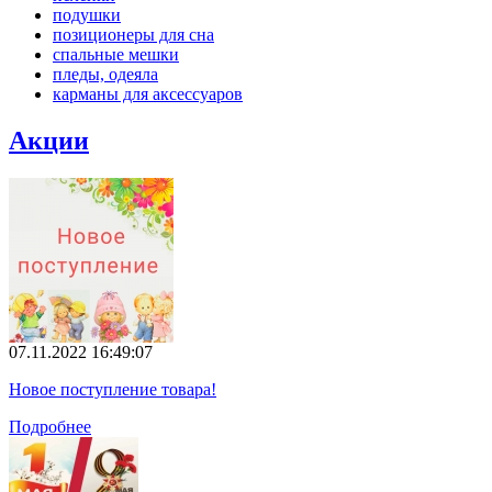
подушки
позиционеры для сна
спальные мешки
пледы, одеяла
карманы для аксеcсуаров
Акции
07.11.2022 16:49:07
Новое поступление товара!
Подробнее