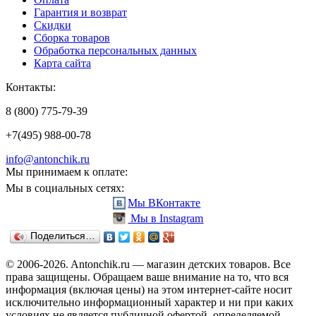
Гарантия и возврат
Скидки
Сборка товаров
Обработка персональных данных
Карта сайта
Контакты:
8 (800) 775-79-39
+7(495) 988-00-78
info@antonchik.ru
Мы принимаем к оплате:
Мы в социальных сетях:
Мы ВКонтакте
Мы в Instagram
Поделиться…
© 2006-2026. Antonchik.ru — магазин детских товаров. Все
права защищены.
Обращаем ваше внимание на то, что вся
информация (включая цены) на этом интернет-сайте носит
исключительно информационный характер и ни при каких
условиях не является публичной офертой, определяемой