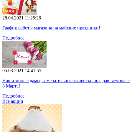
28.04.2021 11:25:26
График работы магазина на майские праздники!
Подробнее
05.03.2021 14:41:55
Наши милые дамы, замечательные клиенты, поздравляем вас с
8 Марта!
Подробнее
Все акции