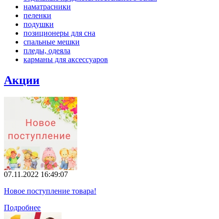
наматрасники
пеленки
подушки
позиционеры для сна
спальные мешки
пледы, одеяла
карманы для аксеcсуаров
Акции
07.11.2022 16:49:07
Новое поступление товара!
Подробнее