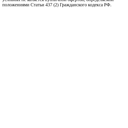
положениями Статьи 437 (2) Гражданского кодекса РФ.