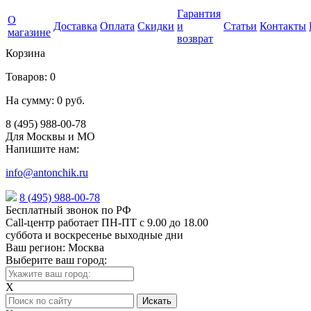
Гарантия
О
Доставка
Оплата
Скидки
и
Статьи
Контакты
магазине
возврат
Корзина
Товаров:
0
На сумму:
0 руб.
8 (495) 988-00-78
Для Москвы и МО
Напишите нам:
info@antonchik.ru
8 (495) 988-00-78
Бесплатный звонок по РФ
Call-центр работает ПН-ПТ с 9.00 до 18.00
суббота и воскресенье выходные дни
Ваш регион:
Москва
Выберите ваш город:
X