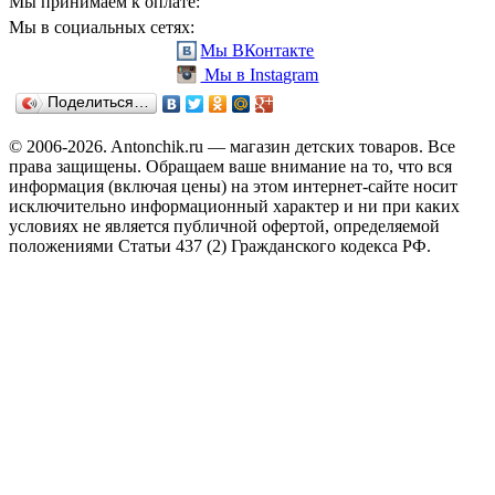
Мы принимаем к оплате:
Мы в социальных сетях:
Мы ВКонтакте
Мы в Instagram
Поделиться…
© 2006-2026. Antonchik.ru — магазин детских товаров. Все
права защищены.
Обращаем ваше внимание на то, что вся
информация (включая цены) на этом интернет-сайте носит
исключительно информационный характер и ни при каких
условиях не является публичной офертой, определяемой
положениями Статьи 437 (2) Гражданского кодекса РФ.