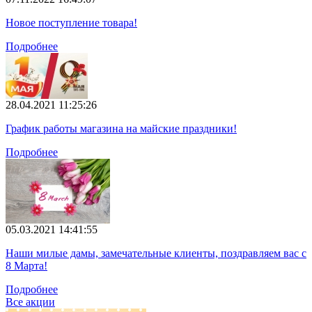
Новое поступление товара!
Подробнее
28.04.2021 11:25:26
График работы магазина на майские праздники!
Подробнее
05.03.2021 14:41:55
Наши милые дамы, замечательные клиенты, поздравляем вас с
8 Марта!
Подробнее
Все акции