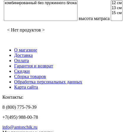
высота матраса
< Нет продуктов >
О магазине
Доставка
Оплата
Гарантия и возврат
Скидки
Сборка товаров
Обработка персональных данных
Карта сайта
Контакты:
8 (800) 775-79-39
+7(495) 988-00-78
info@antonchik.ru