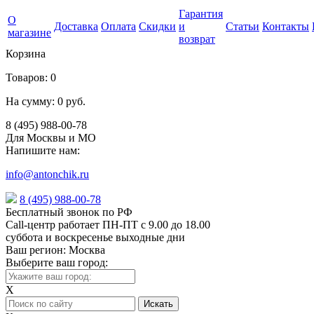
Гарантия
О
Доставка
Оплата
Скидки
и
Статьи
Контакты
магазине
возврат
Корзина
Товаров:
0
На сумму:
0 руб.
8 (495) 988-00-78
Для Москвы и МО
Напишите нам:
info@antonchik.ru
8 (495) 988-00-78
Бесплатный звонок по РФ
Call-центр работает ПН-ПТ с 9.00 до 18.00
суббота и воскресенье выходные дни
Ваш регион:
Москва
Выберите ваш город:
X