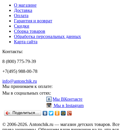
О магазине
Доставка
Оплата
Гарантия и возврат
Скидки
Сборка товаров
Обработка персональных данных
Карта сайта
Контакты:
8 (800) 775-79-39
+7(495) 988-00-78
info@antonchik.ru
Мы принимаем к оплате:
Мы в социальных сетях:
Мы ВКонтакте
Мы в Instagram
Поделиться…
© 2006-2026. Antonchik.ru — магазин детских товаров. Все
права защищены.
Обращаем ваше внимание на то, что вся