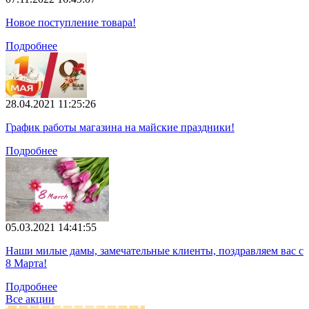
Новое поступление товара!
Подробнее
28.04.2021 11:25:26
График работы магазина на майские праздники!
Подробнее
05.03.2021 14:41:55
Наши милые дамы, замечательные клиенты, поздравляем вас с
8 Марта!
Подробнее
Все акции