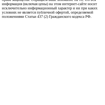
информация (включая цены) на этом интернет-сайте носит
исключительно информационный характер и ни при каких
условиях не является публичной офертой, определяемой
положениями Статьи 437 (2) Гражданского кодекса РФ.