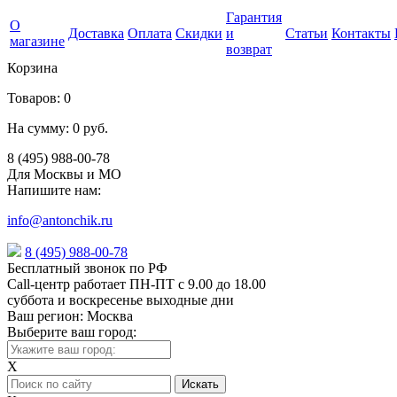
Гарантия
О
Доставка
Оплата
Скидки
и
Статьи
Контакты
магазине
возврат
Корзина
Товаров:
0
На сумму:
0 руб.
8 (495) 988-00-78
Для Москвы и МО
Напишите нам:
info@antonchik.ru
8 (495) 988-00-78
Бесплатный звонок по РФ
Call-центр работает ПН-ПТ с 9.00 до 18.00
суббота и воскресенье выходные дни
Ваш регион:
Москва
Выберите ваш город:
X