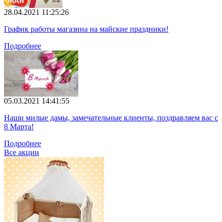
28.04.2021 11:25:26
График работы магазина на майские праздники!
Подробнее
05.03.2021 14:41:55
Наши милые дамы, замечательные клиенты, поздравляем вас с
8 Марта!
Подробнее
Все акции