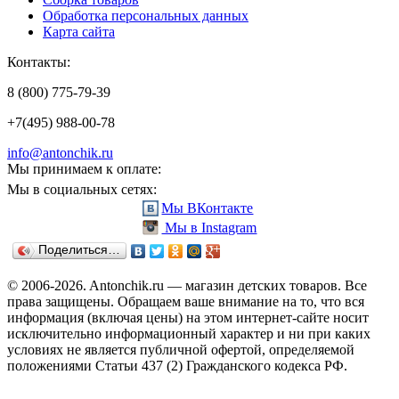
Обработка персональных данных
Карта сайта
Контакты:
8 (800) 775-79-39
+7(495) 988-00-78
info@antonchik.ru
Мы принимаем к оплате:
Мы в социальных сетях:
Мы ВКонтакте
Мы в Instagram
Поделиться…
© 2006-2026. Antonchik.ru — магазин детских товаров. Все
права защищены.
Обращаем ваше внимание на то, что вся
информация (включая цены) на этом интернет-сайте носит
исключительно информационный характер и ни при каких
условиях не является публичной офертой, определяемой
положениями Статьи 437 (2) Гражданского кодекса РФ.