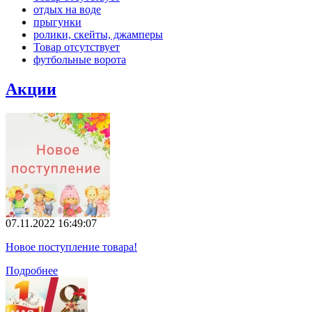
отдых на воде
прыгунки
ролики, скейты, джамперы
Товар отсутствует
футбольные ворота
Акции
07.11.2022 16:49:07
Новое поступление товара!
Подробнее