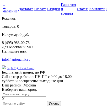
Гарантия
О
Доставка
Оплата
Скидки
и
Статьи
Контакты
магазине
возврат
Корзина
Товаров:
0
На сумму:
0 руб.
8 (495) 988-00-78
Для Москвы и МО
Напишите нам:
info@antonchik.ru
8 (495) 988-00-78
Бесплатный звонок по РФ
Call-центр работает ПН-ПТ с 9.00 до 18.00
суббота и воскресенье выходные дни
Ваш регион:
Москва
Выберите ваш город:
X