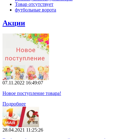
Товар отсутствует
футбольные ворота
Акции
07.11.2022 16:49:07
Новое поступление товара!
Подробнее
28.04.2021 11:25:26