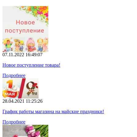
07.11.2022 16:49:07
Новое поступление товара!
Подробнее
28.04.2021 11:25:26
График работы магазина на майские праздники!
Подробнее