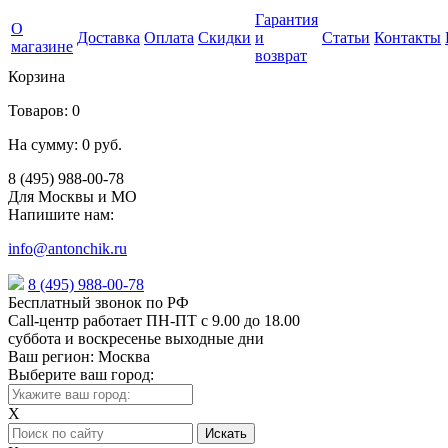
Гарантия
О
Доставка
Оплата
Скидки
и
Статьи
Контакты
магазине
возврат
Корзина
Товаров:
0
На сумму:
0 руб.
8 (495) 988-00-78
Для Москвы и МО
Напишите нам:
info@antonchik.ru
8 (495) 988-00-78
Бесплатный звонок по РФ
Call-центр работает ПН-ПТ с 9.00 до 18.00
суббота и воскресенье выходные дни
Ваш регион:
Москва
Выберите ваш город:
X