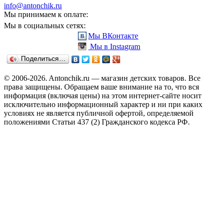
info@antonchik.ru
Мы принимаем к оплате:
Мы в социальных сетях:
Мы ВКонтакте
Мы в Instagram
Поделиться…
© 2006-2026. Antonchik.ru — магазин детских товаров. Все
права защищены.
Обращаем ваше внимание на то, что вся
информация (включая цены) на этом интернет-сайте носит
исключительно информационный характер и ни при каких
условиях не является публичной офертой, определяемой
положениями Статьи 437 (2) Гражданского кодекса РФ.