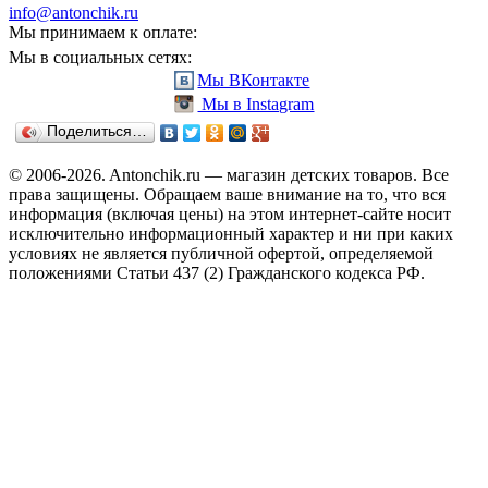
info@antonchik.ru
Мы принимаем к оплате:
Мы в социальных сетях:
Мы ВКонтакте
Мы в Instagram
Поделиться…
© 2006-2026. Antonchik.ru — магазин детских товаров. Все
права защищены.
Обращаем ваше внимание на то, что вся
информация (включая цены) на этом интернет-сайте носит
исключительно информационный характер и ни при каких
условиях не является публичной офертой, определяемой
положениями Статьи 437 (2) Гражданского кодекса РФ.