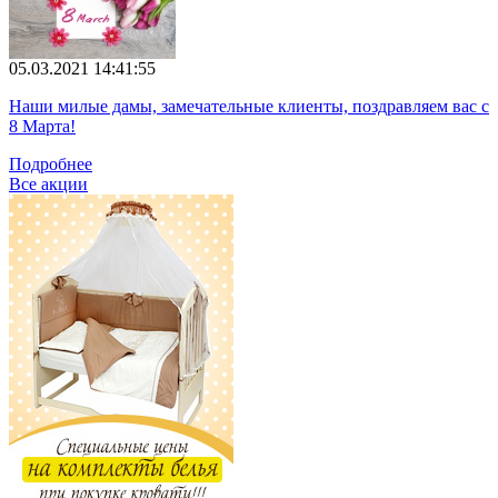
05.03.2021 14:41:55
Наши милые дамы, замечательные клиенты, поздравляем вас с
8 Марта!
Подробнее
Все акции