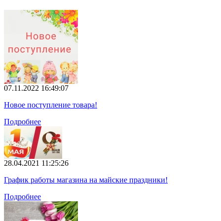
07.11.2022 16:49:07
Новое поступление товара!
Подробнее
28.04.2021 11:25:26
График работы магазина на майские праздники!
Подробнее