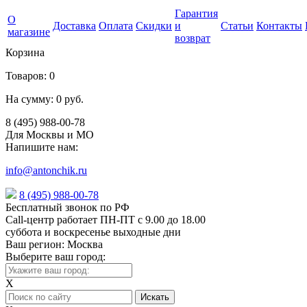
Гарантия
О
Доставка
Оплата
Скидки
и
Статьи
Контакты
магазине
возврат
Корзина
Товаров:
0
На сумму:
0 руб.
8 (495) 988-00-78
Для Москвы и МО
Напишите нам:
info@antonchik.ru
8 (495) 988-00-78
Бесплатный звонок по РФ
Call-центр работает ПН-ПТ с 9.00 до 18.00
суббота и воскресенье выходные дни
Ваш регион:
Москва
Выберите ваш город:
X