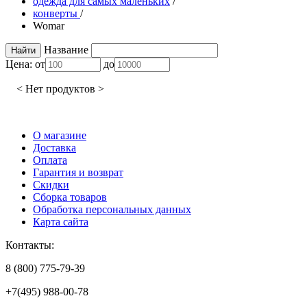
одежда для самых маленьких
/
конверты
/
Womar
Название
Цена:
от
до
< Нет продуктов >
О магазине
Доставка
Оплата
Гарантия и возврат
Скидки
Сборка товаров
Обработка персональных данных
Карта сайта
Контакты:
8 (800) 775-79-39
+7(495) 988-00-78