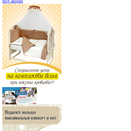
Все акции