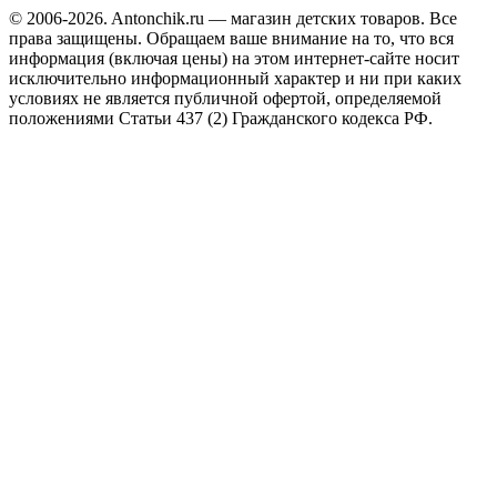
© 2006-2026. Antonchik.ru — магазин детских товаров. Все
права защищены.
Обращаем ваше внимание на то, что вся
информация (включая цены) на этом интернет-сайте носит
исключительно информационный характер и ни при каких
условиях не является публичной офертой, определяемой
положениями Статьи 437 (2) Гражданского кодекса РФ.