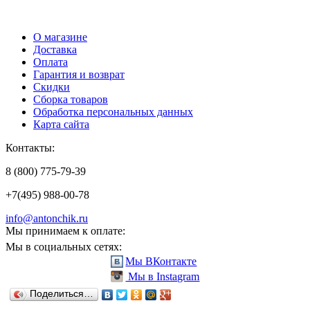
О магазине
Доставка
Оплата
Гарантия и возврат
Скидки
Сборка товаров
Обработка персональных данных
Карта сайта
Контакты:
8 (800) 775-79-39
+7(495) 988-00-78
info@antonchik.ru
Мы принимаем к оплате:
Мы в социальных сетях:
Мы ВКонтакте
Мы в Instagram
Поделиться…