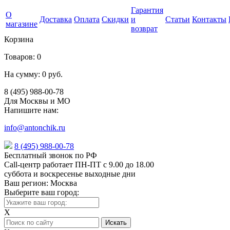
Гарантия
О
Доставка
Оплата
Скидки
и
Статьи
Контакты
магазине
возврат
Корзина
Товаров:
0
На сумму:
0 руб.
8 (495) 988-00-78
Для Москвы и МО
Напишите нам:
info@antonchik.ru
8 (495) 988-00-78
Бесплатный звонок по РФ
Call-центр работает ПН-ПТ с 9.00 до 18.00
суббота и воскресенье выходные дни
Ваш регион:
Москва
Выберите ваш город:
X