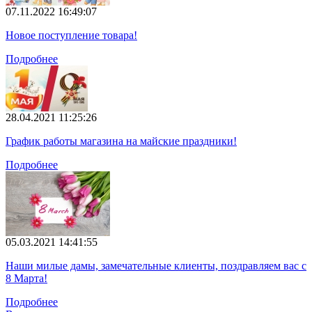
07.11.2022 16:49:07
Новое поступление товара!
Подробнее
28.04.2021 11:25:26
График работы магазина на майские праздники!
Подробнее
05.03.2021 14:41:55
Наши милые дамы, замечательные клиенты, поздравляем вас с
8 Марта!
Подробнее