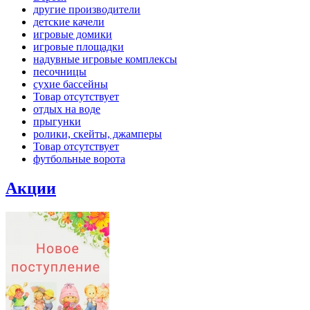
другие производители
детские качели
игровые домики
игровые площадки
надувные игровые комплексы
песочницы
сухие бассейны
Товар отсутствует
отдых на воде
прыгунки
ролики, скейты, джамперы
Товар отсутствует
футбольные ворота
Акции