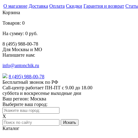
О магазине
Доставка
Оплата
Скидки
Гарантия и возврат
Стать
Корзина
Товаров:
0
На сумму:
0 руб.
8 (495) 988-00-78
Для Москвы и МО
Напишите нам:
info@antonchik.ru
8 (495) 988-00-78
Бесплатный звонок по РФ
Call-центр работает ПН-ПТ с 9.00 до 18.00
суббота и воскресенье выходные дни
Ваш регион:
Москва
Выберите ваш город:
X
Каталог