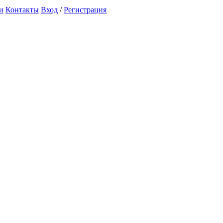
и
Контакты
Вход
/
Регистрация