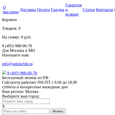
Гарантия
О
Доставка
Оплата
Скидки
и
Статьи
Контакты
магазине
возврат
Корзина
Товаров:
0
На сумму:
0 руб.
8 (495) 988-00-78
Для Москвы и МО
Напишите нам:
info@antonchik.ru
8 (495) 988-00-78
Бесплатный звонок по РФ
Call-центр работает ПН-ПТ с 9.00 до 18.00
суббота и воскресенье выходные дни
Ваш регион:
Москва
Выберите ваш город:
X