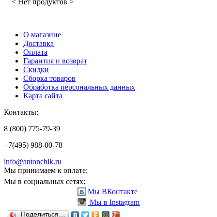
< Нет продуктов >
О магазине
Доставка
Оплата
Гарантия и возврат
Скидки
Сборка товаров
Обработка персональных данных
Карта сайта
Контакты:
8 (800) 775-79-39
+7(495) 988-00-78
info@antonchik.ru
Мы принимаем к оплате:
Мы в социальных сетях:
Мы ВКонтакте
Мы в Instagram
Поделиться…