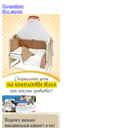
Подробнее
Все акции