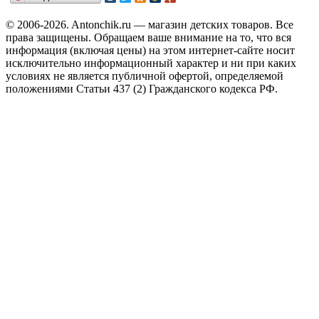
© 2006-2026. Antonchik.ru — магазин детских товаров. Все
права защищены.
Обращаем ваше внимание на то, что вся
информация (включая цены) на этом интернет-сайте носит
исключительно информационный характер и ни при каких
условиях не является публичной офертой, определяемой
положениями Статьи 437 (2) Гражданского кодекса РФ.