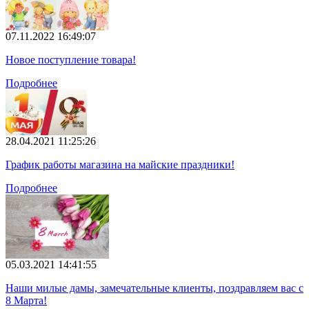
07.11.2022 16:49:07
Новое поступление товара!
Подробнее
28.04.2021 11:25:26
График работы магазина на майские праздники!
Подробнее
05.03.2021 14:41:55
Наши милые дамы, замечательные клиенты, поздравляем вас с
8 Марта!