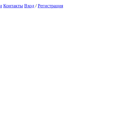
и
Контакты
Вход
/
Регистрация