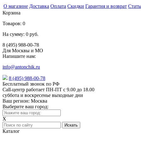
О магазине
Доставка
Оплата
Скидки
Гарантия и возврат
Стать
Корзина
Товаров:
0
На сумму:
0 руб.
8 (495) 988-00-78
Для Москвы и МО
Напишите нам:
info@antonchik.ru
8 (495) 988-00-78
Бесплатный звонок по РФ
Call-центр работает ПН-ПТ с 9.00 до 18.00
суббота и воскресенье выходные дни
Ваш регион:
Москва
Выберите ваш город:
X
Каталог