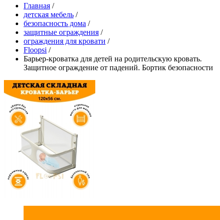
Главная
/
детская мебель
/
безопасность дома
/
защитные ограждения
/
ограждения для кровати
/
Floopsi
/
Барьер-кроватка для детей на родительскую кровать.
Защитное ограждение от падений. Бортик безопасности