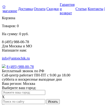
Гарантия
О
Доставка
Оплата
Скидки
и
Статьи
Контакты
магазине
возврат
Корзина
Товаров:
0
На сумму:
0 руб.
8 (495) 988-00-78
Для Москвы и МО
Напишите нам:
info@antonchik.ru
8 (495) 988-00-78
Бесплатный звонок по РФ
Call-центр работает ПН-ПТ с 9.00 до 18.00
суббота и воскресенье выходные дни
Ваш регион:
Москва
Выберите ваш город:
X