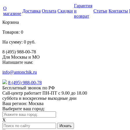
Гарантия
О
Доставка
Оплата
Скидки
и
Статьи
Контакты
магазине
возврат
Корзина
Товаров:
0
На сумму:
0 руб.
8 (495) 988-00-78
Для Москвы и МО
Напишите нам:
info@antonchik.ru
8 (495) 988-00-78
Бесплатный звонок по РФ
Call-центр работает ПН-ПТ с 9.00 до 18.00
суббота и воскресенье выходные дни
Ваш регион:
Москва
Выберите ваш город:
X