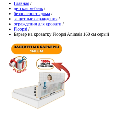
Главная
/
детская мебель
/
безопасность дома
/
защитные ограждения
/
ограждения для кровати
/
Floopsi
/
Барьер на кроватку Floopsi Animals 160 см серый