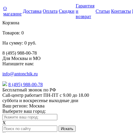
Гарантия
О
Доставка
Оплата
Скидки
и
Статьи
Контакты
магазине
возврат
Корзина
Товаров:
0
На сумму:
0 руб.
8 (495) 988-00-78
Для Москвы и МО
Напишите нам:
info@antonchik.ru
8 (495) 988-00-78
Бесплатный звонок по РФ
Call-центр работает ПН-ПТ с 9.00 до 18.00
суббота и воскресенье выходные дни
Ваш регион:
Москва
Выберите ваш город:
X