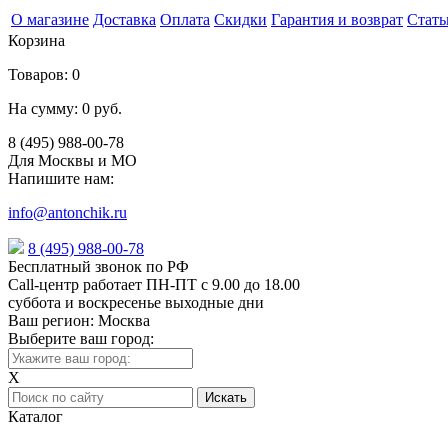
О магазине
Доставка
Оплата
Скидки
Гарантия и возврат
Стать
Корзина
Товаров:
0
На сумму:
0 руб.
8 (495) 988-00-78
Для Москвы и МО
Напишите нам:
info@antonchik.ru
8 (495) 988-00-78
Бесплатный звонок по РФ
Call-центр работает ПН-ПТ с 9.00 до 18.00
суббота и воскресенье выходные дни
Ваш регион:
Москва
Выберите ваш город:
X
Каталог