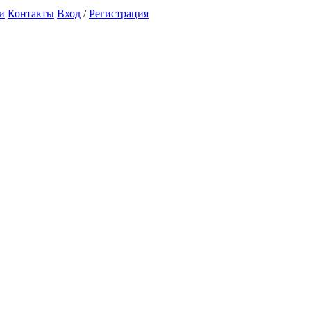
и
Контакты
Вход
/
Регистрация