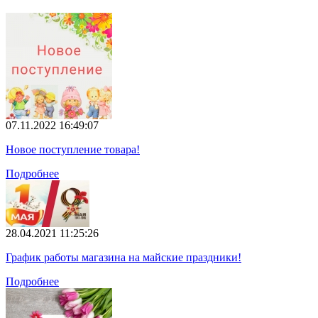
07.11.2022 16:49:07
Новое поступление товара!
Подробнее
28.04.2021 11:25:26
График работы магазина на майские праздники!
Подробнее