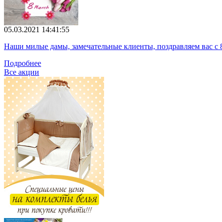
05.03.2021 14:41:55
Наши милые дамы, замечательные клиенты, поздравляем вас с 
Подробнее
Все акции