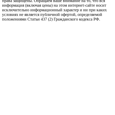
права защищены.
Обращаем ваше внимание на то, что вся
информация (включая цены) на этом интернет-сайте носит
исключительно информационный характер и ни при каких
условиях не является публичной офертой, определяемой
положениями Статьи 437 (2) Гражданского кодекса РФ.