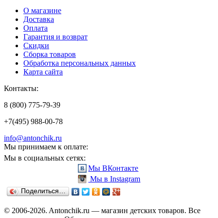
О магазине
Доставка
Оплата
Гарантия и возврат
Скидки
Сборка товаров
Обработка персональных данных
Карта сайта
Контакты:
8 (800) 775-79-39
+7(495) 988-00-78
info@antonchik.ru
Мы принимаем к оплате:
Мы в социальных сетях:
Мы ВКонтакте
Мы в Instagram
Поделиться…
© 2006-2026. Antonchik.ru — магазин детских товаров. Все