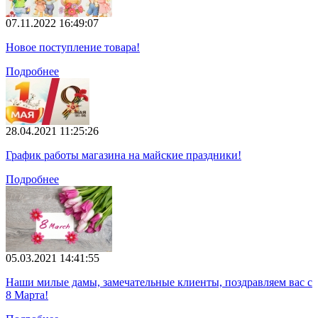
07.11.2022 16:49:07
Новое поступление товара!
Подробнее
28.04.2021 11:25:26
График работы магазина на майские праздники!
Подробнее
05.03.2021 14:41:55
Наши милые дамы, замечательные клиенты, поздравляем вас с
8 Марта!