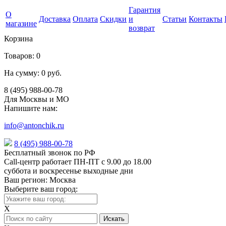
Гарантия
О
Доставка
Оплата
Скидки
и
Статьи
Контакты
магазине
возврат
Корзина
Товаров:
0
На сумму:
0 руб.
8 (495) 988-00-78
Для Москвы и МО
Напишите нам:
info@antonchik.ru
8 (495) 988-00-78
Бесплатный звонок по РФ
Call-центр работает ПН-ПТ с 9.00 до 18.00
суббота и воскресенье выходные дни
Ваш регион:
Москва
Выберите ваш город:
X