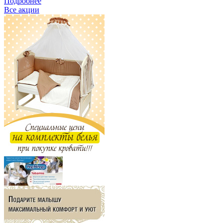
Подробнее
Все акции