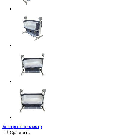
Быстрый просмотр
Сравнить