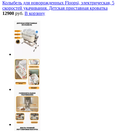
Колыбель для новорожденных Floopsi, электрическая, 5
скоростей укачивания. Детская приставная кроватка
12900
руб.
В корзину