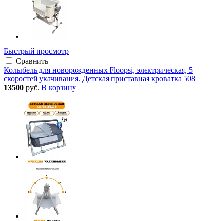
Быстрый просмотр
Сравнить
Колыбель для новорожденных Floopsi, электрическая, 5
скоростей укачивания. Детская приставная кроватка 508
13500
руб.
В корзину