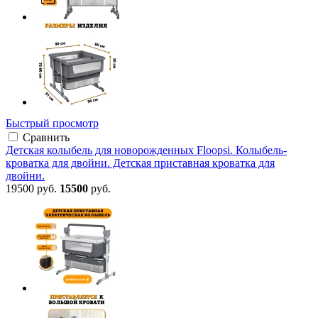
Быстрый просмотр
Сравнить
Детская колыбель для новорожденных Floopsi. Колыбель-
кроватка для двойни. Детская приставная кроватка для
двойни.
19500 руб.
15500
руб.