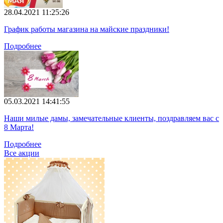
28.04.2021 11:25:26
График работы магазина на майские праздники!
Подробнее
05.03.2021 14:41:55
Наши милые дамы, замечательные клиенты, поздравляем вас с
8 Марта!
Подробнее
Все акции