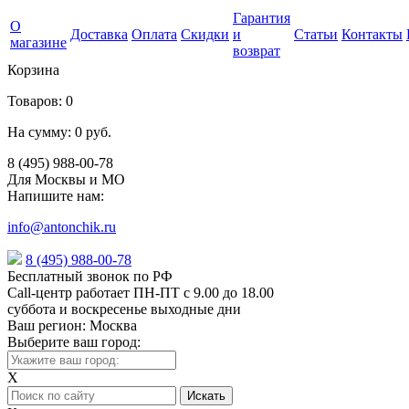
Гарантия
О
Доставка
Оплата
Скидки
и
Статьи
Контакты
магазине
возврат
Корзина
Товаров:
0
На сумму:
0 руб.
8 (495) 988-00-78
Для Москвы и МО
Напишите нам:
info@antonchik.ru
8 (495) 988-00-78
Бесплатный звонок по РФ
Call-центр работает ПН-ПТ с 9.00 до 18.00
суббота и воскресенье выходные дни
Ваш регион:
Москва
Выберите ваш город:
X