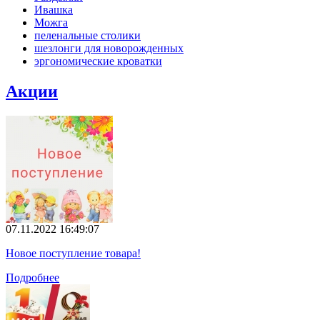
Ивашка
Можга
пеленальные столики
шезлонги для новорожденных
эргономические кроватки
Акции
07.11.2022 16:49:07
Новое поступление товара!
Подробнее