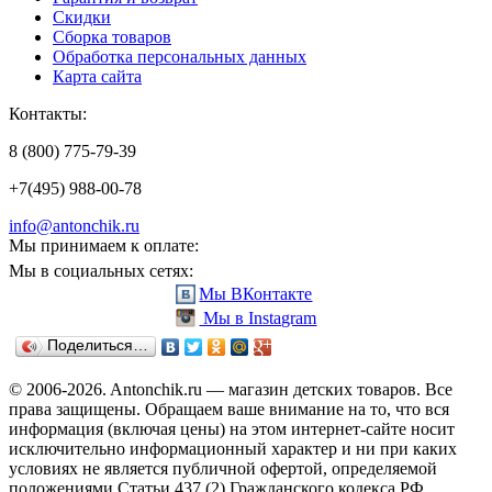
Скидки
Сборка товаров
Обработка персональных данных
Карта сайта
Контакты:
8 (800) 775-79-39
+7(495) 988-00-78
info@antonchik.ru
Мы принимаем к оплате:
Мы в социальных сетях:
Мы ВКонтакте
Мы в Instagram
Поделиться…
© 2006-2026. Antonchik.ru — магазин детских товаров. Все
права защищены.
Обращаем ваше внимание на то, что вся
информация (включая цены) на этом интернет-сайте носит
исключительно информационный характер и ни при каких
условиях не является публичной офертой, определяемой
положениями Статьи 437 (2) Гражданского кодекса РФ.