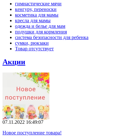
гимнастические мячи
кенгуру, переноски
косметика для мамы
кресла для мамы
одежда и белье для мам
подушки для кормления
система безопасности для ребенка
сумки, рюкзаки
Товар отсутствует
Акции
07.11.2022 16:49:07
Новое поступление товара!