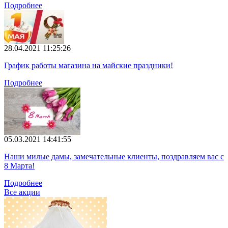
Подробнее
28.04.2021 11:25:26
График работы магазина на майские праздники!
Подробнее
05.03.2021 14:41:55
Наши милые дамы, замечательные клиенты, поздравляем вас с
8 Марта!
Подробнее
Все акции