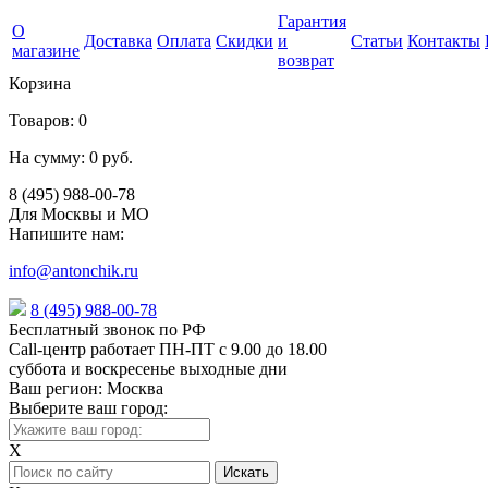
Гарантия
О
Доставка
Оплата
Скидки
и
Статьи
Контакты
магазине
возврат
Корзина
Товаров:
0
На сумму:
0 руб.
8 (495) 988-00-78
Для Москвы и МО
Напишите нам:
info@antonchik.ru
8 (495) 988-00-78
Бесплатный звонок по РФ
Call-центр работает ПН-ПТ с 9.00 до 18.00
суббота и воскресенье выходные дни
Ваш регион:
Москва
Выберите ваш город:
X