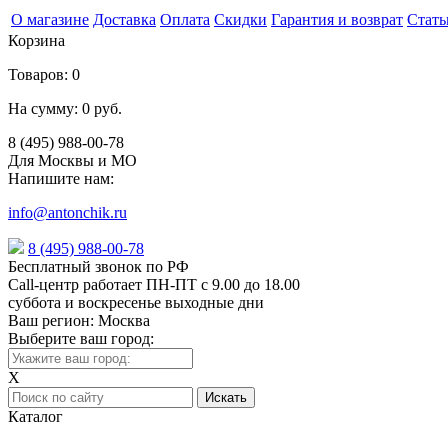
О магазине
Доставка
Оплата
Скидки
Гарантия и возврат
Стать
Корзина
Товаров:
0
На сумму:
0 руб.
8 (495) 988-00-78
Для Москвы и МО
Напишите нам:
info@antonchik.ru
8 (495) 988-00-78
Бесплатный звонок по РФ
Call-центр работает ПН-ПТ с 9.00 до 18.00
суббота и воскресенье выходные дни
Ваш регион:
Москва
Выберите ваш город:
X
Каталог