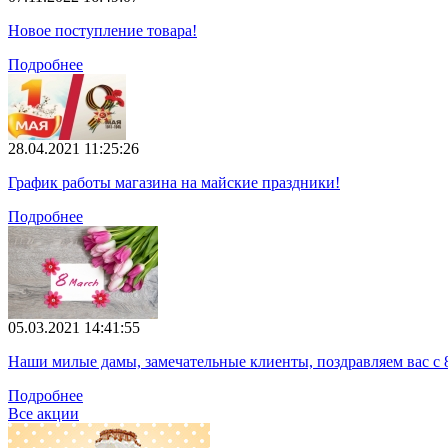
Новое поступление товара!
Подробнее
28.04.2021 11:25:26
График работы магазина на майские праздники!
Подробнее
05.03.2021 14:41:55
Наши милые дамы, замечательные клиенты, поздравляем вас с 
Подробнее
Все акции