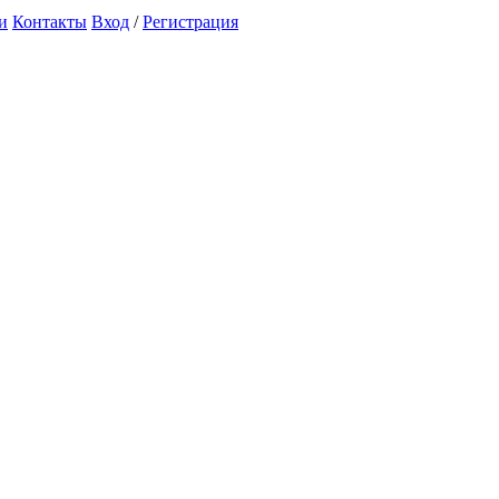
и
Контакты
Вход
/
Регистрация