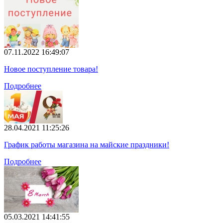
07.11.2022 16:49:07
Новое поступление товара!
Подробнее
28.04.2021 11:25:26
График работы магазина на майские праздники!
Подробнее
05.03.2021 14:41:55