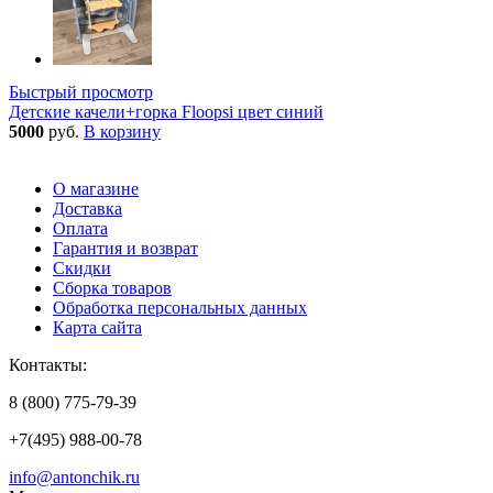
Быстрый просмотр
Детские качели+горка Floopsi цвет синий
5000
руб.
В корзину
О магазине
Доставка
Оплата
Гарантия и возврат
Скидки
Сборка товаров
Обработка персональных данных
Карта сайта
Контакты:
8 (800) 775-79-39
+7(495) 988-00-78
info@antonchik.ru