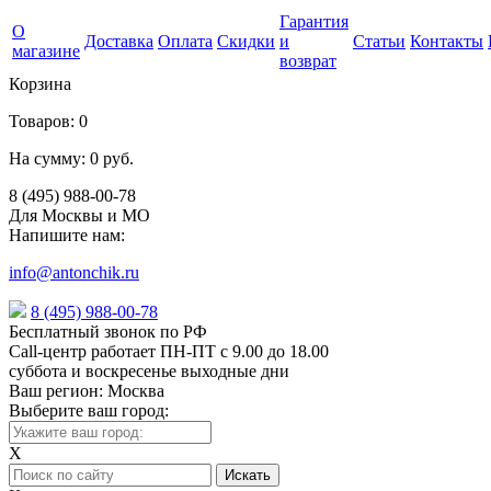
Гарантия
О
Доставка
Оплата
Скидки
и
Статьи
Контакты
магазине
возврат
Корзина
Товаров:
0
На сумму:
0 руб.
8 (495) 988-00-78
Для Москвы и МО
Напишите нам:
info@antonchik.ru
8 (495) 988-00-78
Бесплатный звонок по РФ
Call-центр работает ПН-ПТ с 9.00 до 18.00
суббота и воскресенье выходные дни
Ваш регион:
Москва
Выберите ваш город:
X