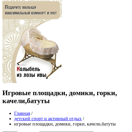
Игровые площадки, домики, горки,
качели,батуты
Главная
/
детский спорт и активный отдых
/
игровые площадки, домики, горки, качели,батуты