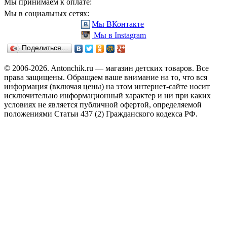
Мы принимаем к оплате:
Мы в социальных сетях:
Мы ВКонтакте
Мы в Instagram
Поделиться…
© 2006-2026. Antonchik.ru — магазин детских товаров. Все
права защищены.
Обращаем ваше внимание на то, что вся
информация (включая цены) на этом интернет-сайте носит
исключительно информационный характер и ни при каких
условиях не является публичной офертой, определяемой
положениями Статьи 437 (2) Гражданского кодекса РФ.