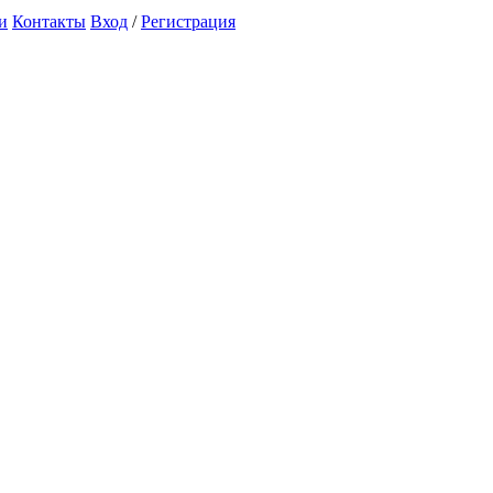
и
Контакты
Вход
/
Регистрация