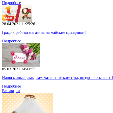
Подробнее
28.04.2021 11:25:26
График работы магазина на майские праздники!
Подробнее
05.03.2021 14:41:55
Наши милые дамы, замечательные клиенты, поздравляем вас с 
Подробнее
Все акции