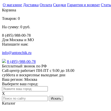
О магазине
Доставка
Оплата
Скидки
Гарантия и возврат
Стать
Корзина
Товаров:
0
На сумму:
0 руб.
8 (495) 988-00-78
Для Москвы и МО
Напишите нам:
info@antonchik.ru
8 (495) 988-00-78
Бесплатный звонок по РФ
Call-центр работает ПН-ПТ с 9.00 до 18.00
суббота и воскресенье выходные дни
Ваш регион:
Москва
Выберите ваш город:
X
Каталог