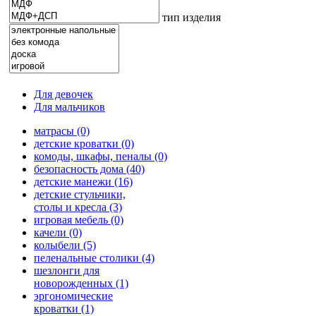
тип изделия
Для девочек
Для мальчиков
матрасы (0)
детские кроватки (0)
комоды, шкафы, пеналы (0)
безопасность дома (40)
детские манежи (16)
детские стульчики,
столы и кресла (3)
игровая мебель (0)
качели (0)
колыбели (5)
пеленальные столики (4)
шезлонги для
новорожденных (1)
эргономические
кроватки (1)