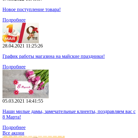
Новое поступление товара!
Подробнее
28.04.2021 11:25:26
График работы магазина на майские праздники!
Подробнее
05.03.2021 14:41:55
Наши милые дамы, замечательные клиенты, поздравляем вас с
8 Марта!
Подробнее
Все акции