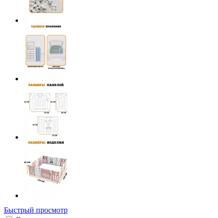
Быстрый просмотр