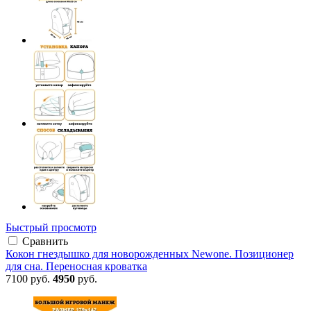
Быстрый просмотр
Сравнить
Кокон гнездышко для новорожденных Newone. Позиционер
для сна. Переносная кроватка
7100 руб.
4950
руб.