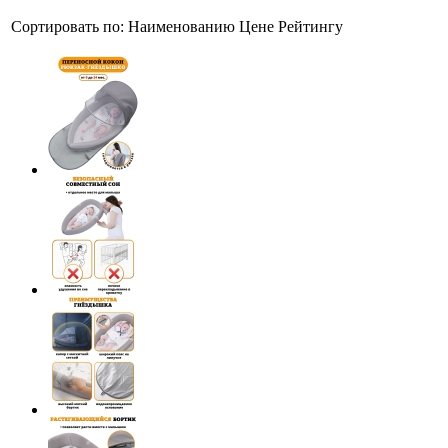
Сортировать по:
Наименованию
Цене
Рейтингу