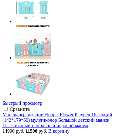
Быстрый просмотр
Сравнить
Манеж-ограждение Floopsi Flower Playpen 16 секций
(142*179*60) мультиколор Большой детский манеж
Пластиковый напольный игровой манеж
14990 руб.
11500
руб.
В корзину