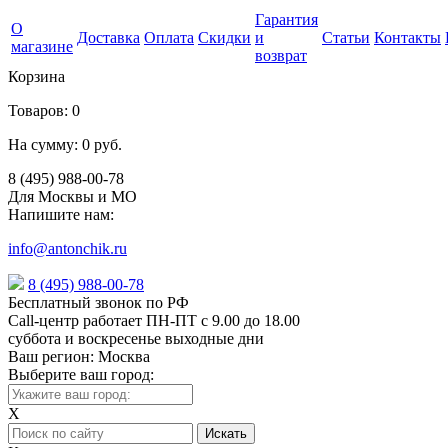
Гарантия
О
Доставка
Оплата
Скидки
и
Статьи
Контакты
магазине
возврат
Корзина
Товаров:
0
На сумму:
0 руб.
8 (495) 988-00-78
Для Москвы и МО
Напишите нам:
info@antonchik.ru
8 (495) 988-00-78
Бесплатный звонок по РФ
Call-центр работает ПН-ПТ с 9.00 до 18.00
суббота и воскресенье выходные дни
Ваш регион:
Москва
Выберите ваш город:
X