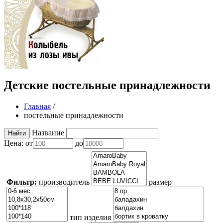
Детские постельные принадлежности
Главная
/
постельные принадлежности
Название
Цена:
от
до
Фильтр:
производитель
размер
тип изделия