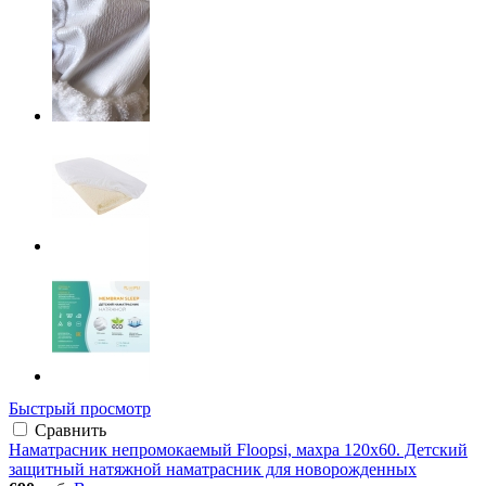
Быстрый просмотр
Сравнить
Наматрасник непромокаемый Floopsi, махра 120х60. Детский
защитный натяжной наматрасник для новорожденных