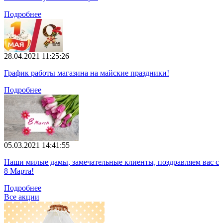
Подробнее
28.04.2021 11:25:26
График работы магазина на майские праздники!
Подробнее
05.03.2021 14:41:55
Наши милые дамы, замечательные клиенты, поздравляем вас с
8 Марта!
Подробнее
Все акции