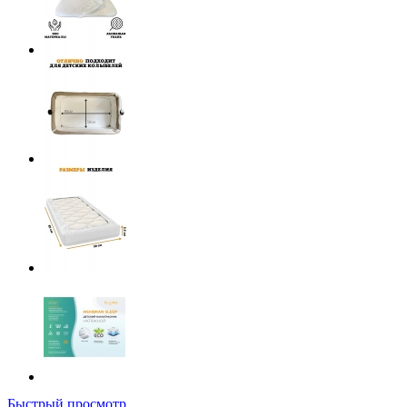
Быстрый просмотр