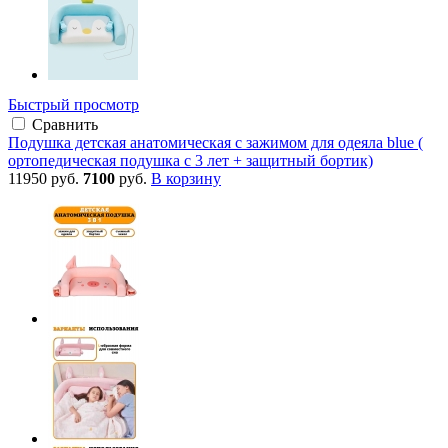
Быстрый просмотр
Сравнить
Подушка детская анатомическая с зажимом для одеяла blue (
ортопедическая подушка с 3 лет + защитный бортик)
11950 руб.
7100
руб.
В корзину