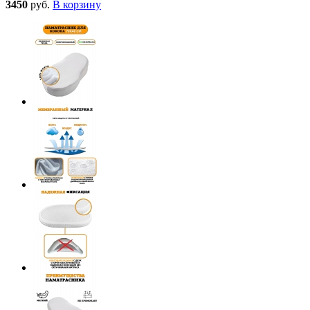
3450
руб.
В корзину