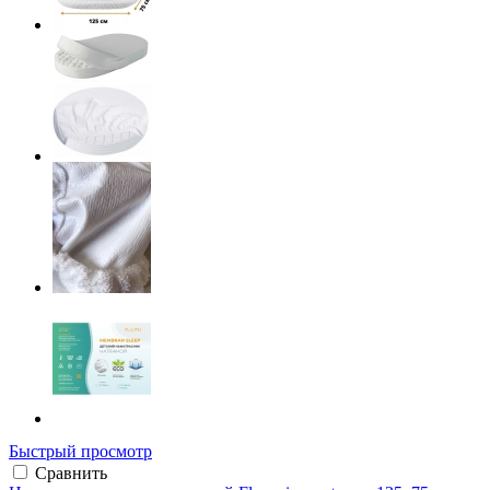
Быстрый просмотр
Сравнить