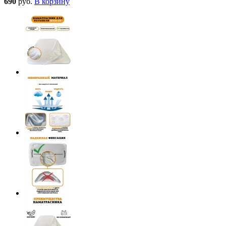
690
руб.
В корзину