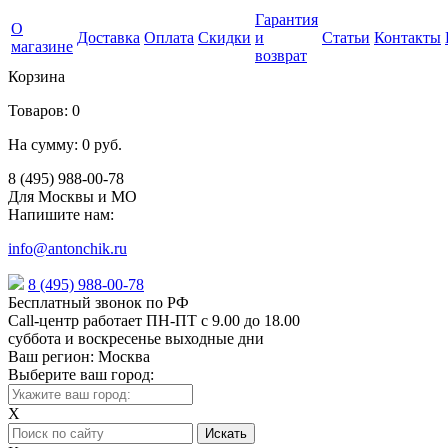
Гарантия
О
Доставка
Оплата
Скидки
и
Статьи
Контакты
магазине
возврат
Корзина
Товаров:
0
На сумму:
0 руб.
8 (495) 988-00-78
Для Москвы и МО
Напишите нам:
info@antonchik.ru
8 (495) 988-00-78
Бесплатный звонок по РФ
Call-центр работает ПН-ПТ с 9.00 до 18.00
суббота и воскресенье выходные дни
Ваш регион:
Москва
Выберите ваш город:
X