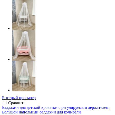
Быстрый просмотр
Сравнить
Балдахин для детской кроватки с регулируемым держателем.
Большой напольный балдахин для колыбели