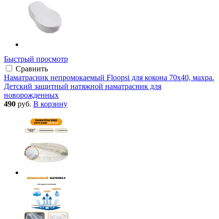
Быстрый просмотр
Сравнить
Наматрасник непромокаемый Floopsi для кокона 70х40, махра.
Детский защитный натяжной наматрасник для
новорожденных
490
руб.
В корзину