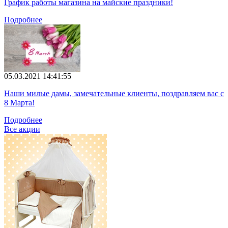
График работы магазина на майские праздники!
Подробнее
05.03.2021 14:41:55
Наши милые дамы, замечательные клиенты, поздравляем вас с
8 Марта!
Подробнее
Все акции