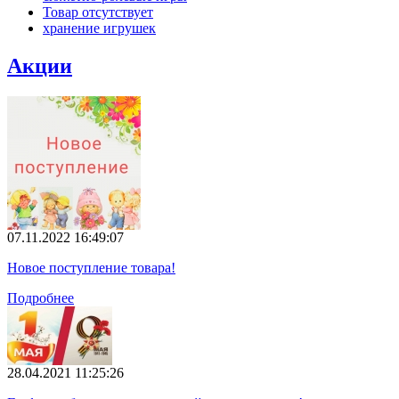
Товар отсутствует
хранение игрушек
Акции
07.11.2022 16:49:07
Новое поступление товара!
Подробнее
28.04.2021 11:25:26