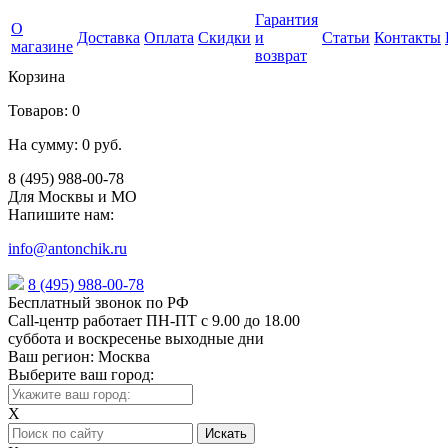
Гарантия
О
Доставка
Оплата
Скидки
и
Статьи
Контакты
магазине
возврат
Корзина
Товаров:
0
На сумму:
0 руб.
8 (495) 988-00-78
Для Москвы и МО
Напишите нам:
info@antonchik.ru
8 (495) 988-00-78
Бесплатный звонок по РФ
Call-центр работает ПН-ПТ с 9.00 до 18.00
суббота и воскресенье выходные дни
Ваш регион:
Москва
Выберите ваш город:
X