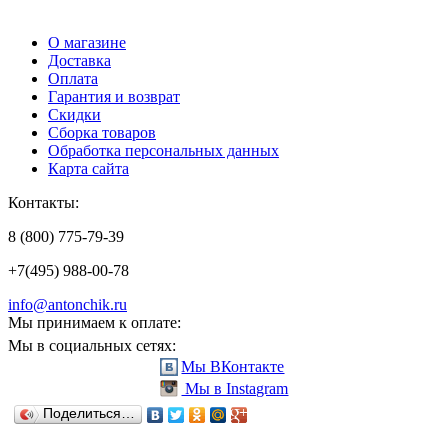
О магазине
Доставка
Оплата
Гарантия и возврат
Скидки
Сборка товаров
Обработка персональных данных
Карта сайта
Контакты:
8 (800) 775-79-39
+7(495) 988-00-78
info@antonchik.ru
Мы принимаем к оплате:
Мы в социальных сетях:
Мы ВКонтакте
Мы в Instagram
Поделиться…