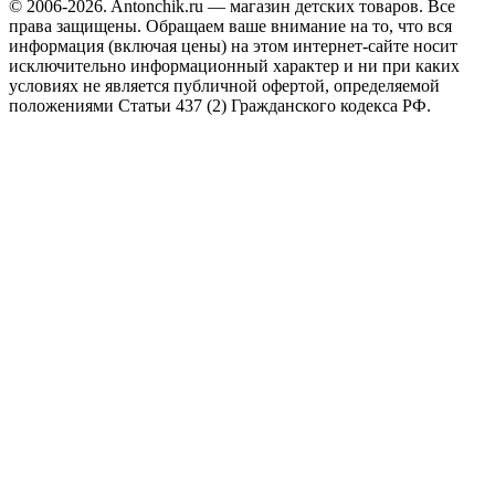
© 2006-2026. Antonchik.ru — магазин детских товаров. Все
права защищены.
Обращаем ваше внимание на то, что вся
информация (включая цены) на этом интернет-сайте носит
исключительно информационный характер и ни при каких
условиях не является публичной офертой, определяемой
положениями Статьи 437 (2) Гражданского кодекса РФ.