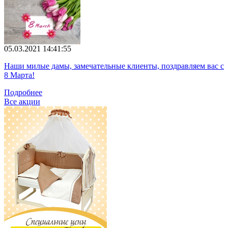
05.03.2021 14:41:55
Наши милые дамы, замечательные клиенты, поздравляем вас с
8 Марта!
Подробнее
Все акции