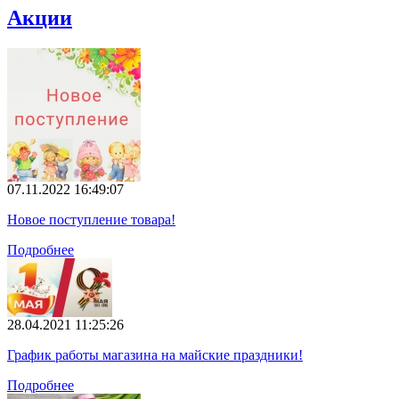
Акции
07.11.2022 16:49:07
Новое поступление товара!
Подробнее
28.04.2021 11:25:26
График работы магазина на майские праздники!
Подробнее