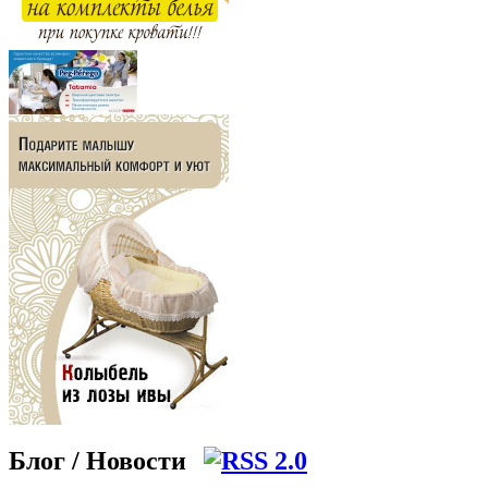
Блог / Новости