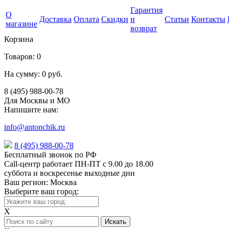
Гарантия
О
Доставка
Оплата
Скидки
и
Статьи
Контакты
магазине
возврат
Корзина
Товаров:
0
На сумму:
0 руб.
8 (495) 988-00-78
Для Москвы и МО
Напишите нам:
info@antonchik.ru
8 (495) 988-00-78
Бесплатный звонок по РФ
Call-центр работает ПН-ПТ с 9.00 до 18.00
суббота и воскресенье выходные дни
Ваш регион:
Москва
Выберите ваш город:
X